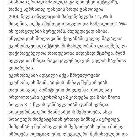
ამასთან ერთად ამაღლდა ფასები ენერგეტიკაზე,
რამაც სურსათზე ფასების ზრდა გამოიწვია.
2006 წელს ინფლაციის მაჩვენებელმა 14,5%-ს
მიაღწია, თუმცა შემდეგ დაიკლო და საშუალოდ 10%-
ის ფარგლებში მერყეობს. მიუხედავად ამისა,
ინფლაციის მოლოდინი ქვეყანაში კვლავ მაღალია.
ეკონომიკურად აქტიურ მოსახლეობაში დასაქმებულ-
დაქირავებულთა რაოდენობა იმდენად მცირეა, რომ
ხელფასის ზრდა რადიკალურად ვერ ცვლის საერთო
ვითარებას.
ეკონომიკაში ადგილი აქვს ჩრდილოვანი
ეკონომიკის მასშტაბების სწრაფ შემცირებას.
თავისთავად, პოზიტიური მოვლენაა, როდესაც
ჩრდილოვანი ეკონომიკა მცირდება და მისი წილი
ბოლო 3-4 წლის განმავლობაში განახევრდა.
არაფორმალური მასშტაბების შემცირება, სხვა
პოზიტიურ მომენტებთან ერთად ნიშნავს აგრეთვე,
მიმდინარე შემოსავლების შემცირებას. ერთი მხრივ
იზრდება ოფიციალური, ლეგალური შემოსავლები და