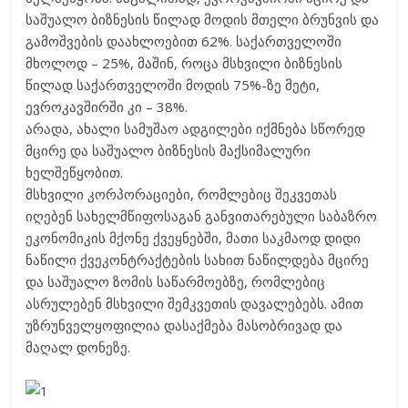
საშუალო ბიზნესის წილად მოდის მთელი ბრუნვის და
გამოშვების დაახლოებით 62%. საქართველოში
მხოლოდ – 25%, მაშინ, როცა მსხვილი ბიზნესის
წილად საქართველოში მოდის 75%-ზე მეტი,
ევროკავშირში კი – 38%.
არადა, ახალი სამუშაო ადგილები იქმნება სწორედ
მცირე და საშუალო ბიზნესის მაქსიმალური
ხელშეწყობით.
მსხვილი კორპორაციები, რომლებიც შეკვეთას
იღებენ სახელმწიფოსაგან განვითარებული საბაზრო
ეკონომიკის მქონე ქვეყნებში, მათი საკმაოდ დიდი
ნაწილი ქვეკონტრაქტების სახით ნაწილდება მცირე
და საშუალო ზომის საწარმოებზე, რომლებიც
ასრულებენ მსხვილი შემკვეთის დავალებებს. ამით
უზრუნველყოფილია დასაქმება მასობრივად და
მაღალ დონეზე.