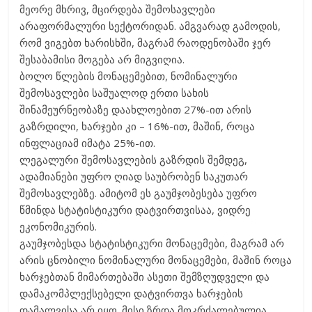
მეორე მხრივ, მცირდება შემოსავლები
არაფორმალური სექტორიდან. ამგვარად გამოდის,
რომ ვიგებთ ხარისხში, მაგრამ რაოდენობაში ჯერ
შესაბამისი მოგება არ მიგვიღია.
ბოლო წლების მონაცემებით, ნომინალური
შემოსავლები საშუალოდ ერთი სახის
შინამეურნეობაზე დაახლოებით 27%-ით არის
გაზრდილი, ხარჯები კი – 16%-ით, მაშინ, როცა
ინფლაციამ იმატა 25%-ით.
ლეგალური შემოსავლების გაზრდის შემდეგ,
ადამიანები უფრო ღიად საუბრობენ საკუთარ
შემოსავლებზე. ამიტომ ეს გაუმჯობესება უფრო
წმინდა სტატისტიკური დატვირთვისაა, ვიდრე
ეკონომიკურის.
გაუმჯობესდა სტატისტიკური მონაცემები, მაგრამ არ
არის ცნობილი ნომინალური მონაცემები, მაშინ როცა
ხარჯებთან მიმართებაში ასეთი შემზღუდველი და
დამაკომპლექსებელი დატვირთვა ხარჯების
დამალვისა არ იყო. მისი ზრდა მოკრძალებულია