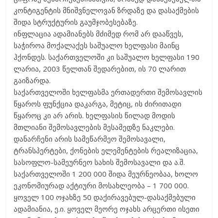
კონტიგენტის მნიშვნელოვან ზრდაზე და დასაქმების
შიდა სტრუქტურის გაუმჯობესებაზე.
ინფლაცია ადამიანებს მძიმედ რომ არ დააწვეს,
საჭიროა მოქალაქეს საშუალო ხელფასი მაინც
ჰქონდეს. საქართველოში კი საშუალო ხელფასი 190
ლარია, 2003 წელთან შედარებით, ის 70 ლარით
გაიზარდა.
საქართველოში ხელფასმა ერთადერთი შემოსავლის
წყაროს ფუნქცია დაკარგა, მეტიც, ის ძირითადი
წყაროც კი არ არის. ხელფასის წილად მოდის
მთლიანი შემოსავლების მესამედზე ნაკლები.
დანარჩენი არის სამეწარმეო შემოსავალი,
ტრანსპერტები, ქონების ელემენტების რეალიზაცია,
სასოფლო-სამეურნეო სახის შემოსავალი და ა.შ.
საქართველოში 1 200 000 შიდა მეურნეობაა, ხოლო
ეკონომიურად აქტიური მოსახლეობა – 1 700 000.
ყოველ 100 ოჯახზე 50 დაქირავებულ-დასაქმებული
ადამიანია, ე.ი. ყოველ მეორე ოჯახს არცერთი ისეთი