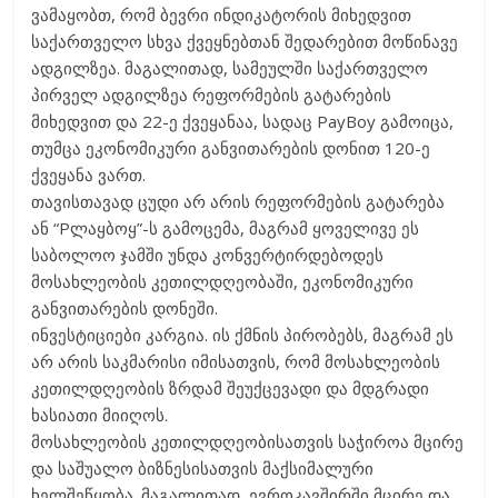
ვამაყობთ, რომ ბევრი ინდიკატორის მიხედვით
საქართველო სხვა ქვეყნებთან შედარებით მოწინავე
ადგილზეა. მაგალითად, სამეულში საქართველო
პირველ ადგილზეა რეფორმების გატარების
მიხედვით და 22-ე ქვეყანაა, სადაც PayBoy გამოიცა,
თუმცა ეკონომიკური განვითარების დონით 120-ე
ქვეყანა ვართ.
თავისთავად ცუდი არ არის რეფორმების გატარება
ან “Pლაყბოყ”-ს გამოცემა, მაგრამ ყოველივე ეს
საბოლოო ჯამში უნდა კონვერტირდებოდეს
მოსახლეობის კეთილდღეობაში, ეკონომიკური
განვითარების დონეში.
ინვესტიციები კარგია. ის ქმნის პირობებს, მაგრამ ეს
არ არის საკმარისი იმისათვის, რომ მოსახლეობის
კეთილდღეობის ზრდამ შეუქცევადი და მდგრადი
ხასიათი მიიღოს.
მოსახლეობის კეთილდღეობისათვის საჭიროა მცირე
და საშუალო ბიზნესისათვის მაქსიმალური
ხელშეწყობა. მაგალითად, ევროკავშირში მცირე და