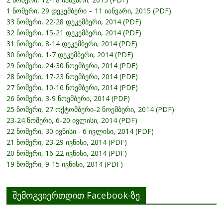
1 ნომერი, 29 დეკემბერი – 11 იანვარი, 2015 (PDF)
33 ნომერი, 22-28 დეკემბერი, 2014 (PDF)
32 ნომერი, 15-21 დეკემბერი, 2014 (PDF)
31 ნომერი, 8-14 დეკემბერი, 2014 (PDF)
30 ნომერი, 1-7 დეკემბერი, 2014 (PDF)
29 ნომერი, 24-30 ნოემბერი, 2014 (PDF)
28 ნომერი, 17-23 ნოემბერი, 2014 (PDF)
27 ნომერი, 10-16 ნოემბერი, 2014 (PDF)
26 ნომერი, 3-9 ნოემბერი, 2014 (PDF)
25 ნომერი, 27 ოქტომბერი-2 ნოემბერი, 2014 (PDF)
23-24 ნომერი, 6-20 ივლისი, 2014 (PDF)
22 ნომერი, 30 ივნისი - 6 ივლისი, 2014 (PDF)
21 ნომერი, 23-29 ივნისი, 2014 (PDF)
20 ნომერი, 16-22 ივნისი, 2014 (PDF)
19 ნომერი, 9-15 ივნისი, 2014 (PDF)
შემოგვიერთდით Facebook-ზე