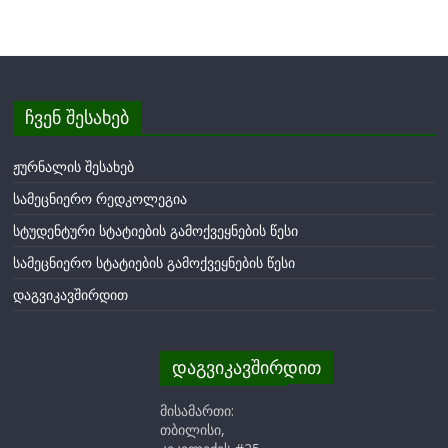
ჩვენ შესახებ
ჟურნალის შესახებ
სამეცნიერო რედკოლეგია
სტუდენტური სტატიების გამოქვეყნების წესი
სამეცნიერო სტატიების გამოქვეყნების წესი
დაგვიკავშირდით
დაგვიკავშირდით
მისამართი:
თბილისი,