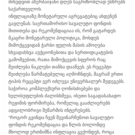
მიხედვით აზერბაიჯანი დღეს საგრძნობლად უსწრებს
საქართველოს.
ინფლაციაზე მონეტარული აგრეგატებიც ახდენენ
გავლენას. საერთაშორისო სავალუტო ფონდის
მითითება და რეკომენდაციაა ის, რომ გატარდეს
მკაცრი მონეტარული პოლიტიკა, მოხდეს
მიმოქცევიდან ჭარბი ფულის მასის ამოღება
სხვადასხვა აუქციონებითა და სერთიფიკატების
გამოშვებით, რათა მიმოქცევის სფეროს რაც
შეიძლება ნაკლები თანხა დააწვეს. ეს რეცეპტი
შეიძლება წარმატებულიც აღმოჩნდეს, მაგრამ ერთი
ტიპის რეცეპტი ვერ იძლევა უნივერსალურ შედეგებს.
საჭიროა კომპლექსური ღონისძიებები და
ხელისუფლების ძალისხმევა, ისეთი საგადასახადო
რეჟიმის ფორმირება, რომელიც გააძლიერებს
ადგილობრივი მეწარმის ინტერესებს.
“როგორ გვინდა ჩვენ შევინარჩუნოთ სავალუტო
ფონდის რეკომენდაცია და წლის ბოლომდე
მხოლოდ ერთნიშნა ინფლაცია გვქონდეს, როცა