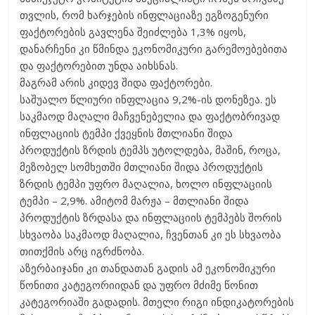
თვლის, რომ ხარჯების ინფლაციაზე ეგზოგენური
ფაქტორების გავლენა შეიძლება 1,3% იყოს,
დანარჩენი კი წმინდა ეკონომიკური გარემოებებითა
და ფაქტორებით უნდა აიხსნას.
მაგრამ არის კიდევ შიდა ფაქტორები.
საშუალო წლიური ინფლაცია 9,2%-ის დონეზეა. ეს
საკმაოდ მაღალი მაჩვენებელია და ფაქტობრივად
ინფლაციის ტემპი ქვეყნის მთლიანი შიდა
პროდუქტის ზრდის ტემპს უტოლდება, მაშინ, როცა,
მეზობელ სომხეთში მთლიანი შიდა პროდუქტის
ზრდის ტემპი უფრო მაღალია, ხოლო ინფლაციის
ტემპი – 2,9%. ამიტომ მარჟა – მთლიანი შიდა
პროდუქტის ზრდასა და ინფლაციის ტემპებს შორის
სხვაობა საკმაოდ მაღალია, ჩვენთან კი ეს სხვაობა
თითქმის არც იგრძნობა.
აზერბაიჯანი კი თანდათან გადის ამ ეკონომიკური
წონითი კატეგორიიდან და უფრო მძიმე წონით
კატეგორიაში გადადის. მთელი რიგი ინდიკატორების