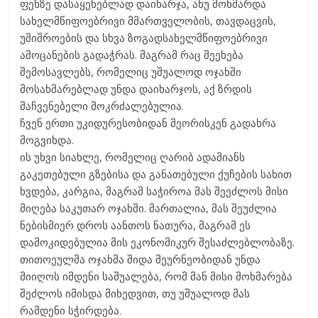
ფეხზე დასაყენებლად დაიხარჯა, ანუ მოხმარდა
სახელმწიფოებრივი მმართველობის, თავდაცვის,
უშიშროების და სხვა ზოგადსახელმწიფოებრივი
ამოცანების გადაჭრას. მაგრამ რაც შეეხება
შემოსავლებს, რომელიც უშუალოდ ოჯახში
მოსახმარებლად უნდა დაიხარჯოს, აქ ზრდის
მაჩვენებელი მოკრძალებულია.
ჩვენ ერთი უკიდურესობიდან მეორისკენ გადახრა
მოგვიხდა.
ის უხვი სიახლე, რომელიც ღარიბ ადამიანს
გაკეთებული გზებისა და განათებული ქუჩების სახით
ხვდება, კარგია, მაგრამ საჭიროა მას შეეძლოს მისი
მიღება საკუთარ ოჯახში. მართალია, მას შეუძლია
ნებისმიერ დროს აანთოს ნათურა, მაგრამ ეს
დამოკიდებულია მის ეკონომიკურ შესაძლებლობაზე.
თითოეულმა ოჯახმა შიდა მეურნეობიდან უნდა
მიიღოს იმდენი საშუალება, რომ მან მისი მოხმარება
შეძლოს იმისდა მიხედვით, თუ უშუალოდ მას
რამდენი სჭირდება.