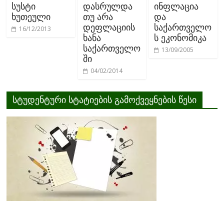
სუსტი
დასრულდა
ინფლაცია
ხუთეული
თუ არა
და
დეფლაციის
საქართველო
16/12/2013
ხანა
ს ეკონომიკა
საქართველო
13/09/2005
ში
04/02/2014
სტუდენტური სტატიების გამოქვეყნების წესი