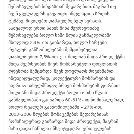
შემოსავლების ზრდასთან შედარებით. მაგრამ თუ
ჩვენ ყველაფერს გავყოფთ ინფლაციის ზრდის
ტემპზე, მივიღებთ დამაფიქრებელ სურათს.
საშუალოდ ერთი სახის შინა მეურნეობაზე
შემოსავლები ბოლო სამი წლის განმავლობაში
მხოლოდ 2,3%-ით გაიზარდა, ხოლო ხარჯები
რეალურ განზომილებაში შემცირებულია
დაახლოებით 7,5%-ით, ე.ი. მთლიან შიდა პროდუქტში
შიდა მეურნეობის მიერ მოხმარებული დოვლათის
ოდენობა შემცირდა. ჩვენ დოვლათს მოვიხმართ
ინდივიდუალურად, კოლექტიური მოხმარების და
საერთო სახელმწიფოებრივი მოხმარების ფორმით.
მთლიანი შიდა პროდუქტი ბოლო ოთხი წლის
განმავლობაში გაიზარდა 60-61%-ით ნომინალურად,
ხოლო რეალურ განზომილებაში – 27%-ით.
2003-2006 წლების მონაცემების შედარებისას
ნომინალურად გაიზარდა შიდა პროდუქტი, მაგრამ
მისი დიდი ნაწილი ინსტიტუციური ერთეულების