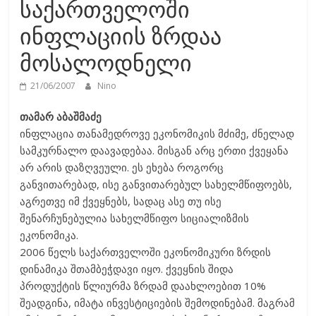
საქართველოში
ინფლაციის ზრდაა
მოსალოდნელი
21/06/2007
Nino
თამარ აბაშმაძე
ინფლაცია თანამედროვე ეკონომიკის მძიმე, ძნელად
სამკურნალო დაავადებაა. მისგან არც ერთი ქვეყანა
არ არის დაზღვეული. ეს ეხება როგორც
განვითარებად, ისე განვითარებულ სახელმწიფოებს,
აგრეთვე იმ ქვეყნებს, სადაც ასე თუ ისე
შენარჩუნებულია სახელმწიფო სიციალიზმის
ეკონომიკა.
2006 წელს საქართველოში ეკონომიკური ზრდის
დინამიკა შთამბეჭდავი იყო. ქვეყნის შიდა
პროდუქტის წლიურმა ზრდამ დაახლოებით 10%
შეადგინა, იმატა ინვესტიციების შემოდინებამ. მაგრამ