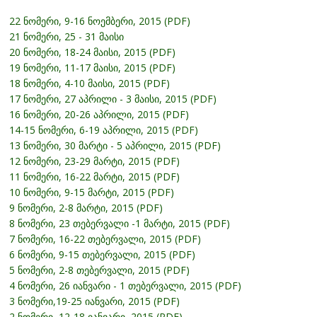
22 ნომერი, 9-16 ნოემბერი, 2015 (PDF)
21 ნომერი, 25 - 31 მაისი
20 ნომერი, 18-24 მაისი, 2015 (PDF)
19 ნომერი, 11-17 მაისი, 2015 (PDF)
18 ნომერი, 4-10 მაისი, 2015 (PDF)
17 ნომერი, 27 აპრილი - 3 მაისი, 2015 (PDF)
16 ნომერი, 20-26 აპრილი, 2015 (PDF)
14-15 ნომერი, 6-19 აპრილი, 2015 (PDF)
13 ნომერი, 30 მარტი - 5 აპრილი, 2015 (PDF)
12 ნომერი, 23-29 მარტი, 2015 (PDF)
11 ნომერი, 16-22 მარტი, 2015 (PDF)
10 ნომერი, 9-15 მარტი, 2015 (PDF)
9 ნომერი, 2-8 მარტი, 2015 (PDF)
8 ნომერი, 23 თებერვალი -1 მარტი, 2015 (PDF)
7 ნომერი, 16-22 თებერვალი, 2015 (PDF)
6 ნომერი, 9-15 თებერვალი, 2015 (PDF)
5 ნომერი, 2-8 თებერვალი, 2015 (PDF)
4 ნომერი, 26 იანვარი - 1 თებერვალი, 2015 (PDF)
3 ნომერი,19-25 იანვარი, 2015 (PDF)
2 ნომერი, 12-18 იანვარი, 2015 (PDF)