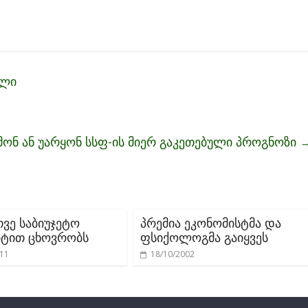
ელი
მონ ან უარყონ სსფ-ის მიერ გაკეთებული პროგნოზი
თვე საბიუჯეტო
პრემია ეკონომისტმა და
ტით ცხოვრობს
ფსიქოლოგმა გაიყვეს
011
18/10/2002