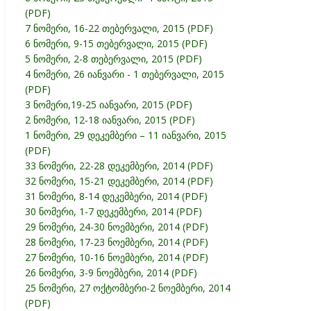
(PDF)
7 ნომერი, 16-22 თებერვალი, 2015 (PDF)
6 ნომერი, 9-15 თებერვალი, 2015 (PDF)
5 ნომერი, 2-8 თებერვალი, 2015 (PDF)
4 ნომერი, 26 იანვარი - 1 თებერვალი, 2015
(PDF)
3 ნომერი,19-25 იანვარი, 2015 (PDF)
2 ნომერი, 12-18 იანვარი, 2015 (PDF)
1 ნომერი, 29 დეკემბერი – 11 იანვარი, 2015
(PDF)
33 ნომერი, 22-28 დეკემბერი, 2014 (PDF)
32 ნომერი, 15-21 დეკემბერი, 2014 (PDF)
31 ნომერი, 8-14 დეკემბერი, 2014 (PDF)
30 ნომერი, 1-7 დეკემბერი, 2014 (PDF)
29 ნომერი, 24-30 ნოემბერი, 2014 (PDF)
28 ნომერი, 17-23 ნოემბერი, 2014 (PDF)
27 ნომერი, 10-16 ნოემბერი, 2014 (PDF)
26 ნომერი, 3-9 ნოემბერი, 2014 (PDF)
25 ნომერი, 27 ოქტომბერი-2 ნოემბერი, 2014
(PDF)