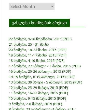
ჟურნალის
არქივი
უახლესი ნომრების არქივი
22 ნომერი, 9-16 ნოემბერი, 2015 (PDF)
21 ნომერი, 25 - 31 მაისი
20 ნომერი, 18-24 მაისი, 2015 (PDF)
19 ნომერი, 11-17 მაისი, 2015 (PDF)
18 ნომერი, 4-10 მაისი, 2015 (PDF)
17 ნომერი, 27 აპრილი - 3 მაისი, 2015 (PDF)
16 ნომერი, 20-26 აპრილი, 2015 (PDF)
14-15 ნომერი, 6-19 აპრილი, 2015 (PDF)
13 ნომერი, 30 მარტი - 5 აპრილი, 2015 (PDF)
12 ნომერი, 23-29 მარტი, 2015 (PDF)
11 ნომერი, 16-22 მარტი, 2015 (PDF)
10 ნომერი, 9-15 მარტი, 2015 (PDF)
9 ნომერი, 2-8 მარტი, 2015 (PDF)
8 ნომერი, 23 თებერვალი -1 მარტი, 2015