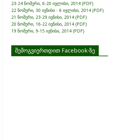
23-24 ნომერი, 6-20 ივლისი, 2014 (PDF)
22 ნომერი, 30 ივნისი - 6 ივლისი, 2014 (PDF)
21 ნომერი, 23-29 ივნისი, 2014 (PDF)
20 ნომერი, 16-22 ივნისი, 2014 (PDF)
19 ნომერი, 9-15 ივნისი, 2014 (PDF)
შემოგვიერთდით Facebook-ზე