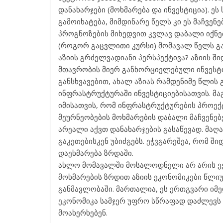
დანახარჯები (მოხმარება და ინვესტიცია). ე
გამოიხატება, მიმდინარე წელს კი ეს მაჩვენ
პროგნოზების მიხედვით კვლავ დაბალი იქნებ
(როგორ გაცვლითი კურსი) მომავალ წელს გაუ
აზიის გრძელვადიანი პერსპექტივა? აზიის 
მთავრობის მიერ განხორციელებული ინვესტიც
განსხვავებით, ახალ აზიას რამდენიმე წლის
ინფრასტრუქტურაში ინვესტიციებისათვის. მ
იმისათვის, რომ ინფრასტრუქტურების პროექტ
მეურნეობების მოხმარების დაბალი მაჩვენებ
არეალი აქვთ დანახარჯების გასაწევად. მაღ
გაკეთებისკენ უბიძგებს. ეჭვგარეშეა, რომ შ
დაეხმარება ზრდაში.
ახლო მომავალში მოსალოდნელი არ არის ექ
მოხმარების ზრდით აზიის ეკონომიკები წლი
განმავლობაში. მართალია, ეს ერთგვარი იმე
ეკონომიკა სამჯერ უფრო სწრაფად დაძლევს კ
მოახერხებენ.