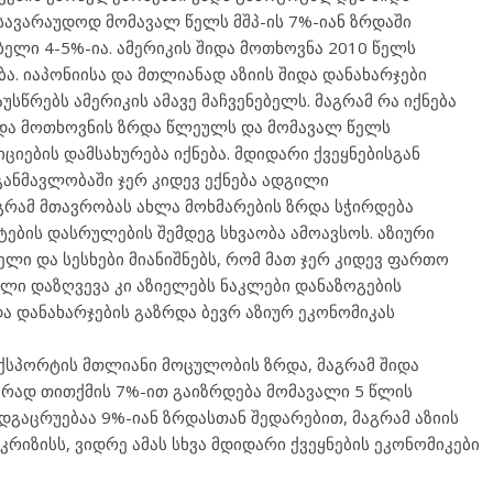
ს სავარაუდოდ მომავალ წელს მშპ-ის 7%-იან ზრდაში
ებელი 4-5%-ია. ამერიკის შიდა მოთხოვნა 2010 წელს
ა. იაპონიისა და მთლიანად აზიის შიდა დანახარჯები
სწრებს ამერიკის ამავე მაჩვენებელს. მაგრამ რა იქნება
შიდა მოთხოვნის ზრდა წლეულს და მომავალ წელს
იების დამსახურება იქნება. მდიდარი ქვეყნებისგან
 განმავლობაში ჯერ კიდევ ექნება ადგილი
აგრამ მთავრობას ახლა მოხმარების ზრდა სჭირდება
ების დასრულების შემდეგ სხვაობა ამოავსოს. აზიური
ელი და სესხები მიანიშნებს, რომ მათ ჯერ კიდევ ფართო
ალი დაზღვევა კი აზიელებს ნაკლები დანაზოგების
იდა დანახარჯების გაზრდა ბევრ აზიურ ეკონომიკას
სპორტის მთლიანი მოცულობის ზრდა, მაგრამ შიდა
ურად თითქმის 7%-ით გაიზრდება მომავალი 5 წლის
დგაცრუებაა 9%-იან ზრდასთან შედარებით, მაგრამ აზიის
რიზისს, ვიდრე ამას სხვა მდიდარი ქვეყნების ეკონომიკები