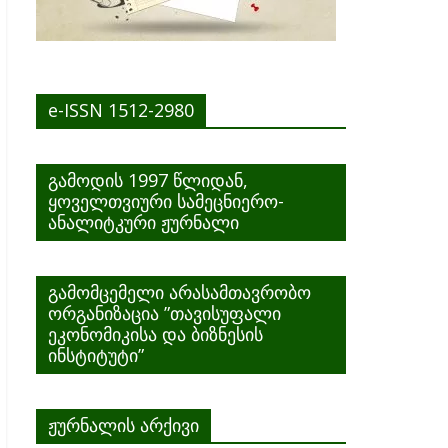
e-ISSN 1512-2980
გამოდის 1997 წლიდან,
ყოველთვიური სამეცნიერო-
ანალიტკური ჟურნალი
გამომცემელი არასამთავრობო
ორგანიზაცია ”თავისუფალი
ეკონომიკისა და ბიზნესის
ინსტიტუტი”
ჟურნალის არქივი