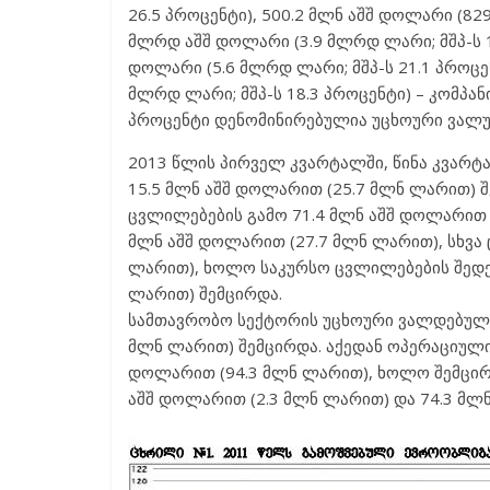
26.5 პროცენტი), 500.2 მლნ აშშ დოლარი (829
მლრდ აშშ დოლარი (3.9 მლრდ ლარი; მშპ-ს 1
დოლარი (5.6 მლრდ ლარი; მშპ-ს 21.1 პროცენ
მლრდ ლარი; მშპ-ს 18.3 პროცენტი) – კომპა
პროცენტი დენომინირებულია უცხოური ვალუ
2013 წლის პირველ კვარტალში, წინა კვარ
15.5 მლნ აშშ დოლარით (25.7 მლნ ლარით) 
ცვლილებების გამო 71.4 მლნ აშშ დოლარით (
მლნ აშშ დოლარით (27.7 მლნ ლარით), სხვა 
ლარით), ხოლო საკურსო ცვლილებების შედე
ლარით) შემცირდა.
სამთავრობო სექტორის უცხოური ვალდებულებ
მლნ ლარით) შემცირდა. აქედან ოპერაციული
დოლარით (94.3 მლნ ლარით), ხოლო შემცირდ
აშშ დოლარით (2.3 მლნ ლარით) და 74.3 მლ