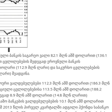
ლი ბანკის საგარეო ვალი 82.1 მლნ აშშ დოლარით (136.1
ი ცვლილებების შედეგად ეროვნული ბანკის
 დოლარი (112.9 მლნ ლარი) და საკურსო ცვლილებების
ლარი) შეადგინა.
ოური ვალდებულებები 112.3 მლნ აშშ დოლარით (186.3 მლნ
ციული ცვლილებებისა 113.5 მლნ აშშ დოლარით (188.2
ეგად 8.9 მლნ აშშ დოლარით (14.8 მლნ ლარით)
გამო ბანკების ვალდებულებების 10.1 მლნ აშშ დოლარით
რომ 2013 წლის პირველ კვარტალში ადგილი ჰქონდა საბანკო