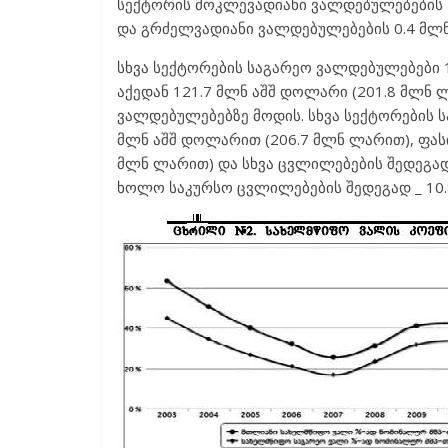
სექტორის მოკლევადიანი ვალდებულებების 1
და გრძელვადიანი ვალდებულებების 0.4 მლნ
სხვა სექტორების საგარეო ვალდებულებები 
აქედან 121.7 მლნ აშშ დოლარი (201.8 მლნ
ვალდებულებებზე მოდის. სხვა სექტორების 
მლნ აშშ დოლარით (206.7 მლნ ლარით), ფას
მლნ ლარით) და სხვა ცვლილებების შედეგად
ხოლო საკურსო ცვლილებების შედეგად _ 10.