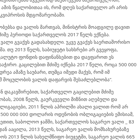
, ამის წყალობითაა ის, რომ დღეს საქართველო არ არის
 კვიპროსის მდგომარეობაში.
ბებსა და ვალის მართვას, მინისტრის მოადგილე დავით
მძიმე პერიოდი საქართველოს 2017 წელს ექნება.
 ვალი გვაქვს გადასახდელი. უკვე გვაქვს საერთაშორისო
 თუ 2013 წელს, საბიუჯეტი სახსრები არ გვეყოფა,
ვალუტო ფონდის დაფინანსებით და დავფაროთ ეს
აჭირო. გაცილებით მძიმე იქნება 2017 წელი, როცა 500 000
რეა ამაზე საუბარი, თუმცა იმედი მაქვს, რომ იმ
ამ მოცულობის ვალის დაფარვის შესაძლებლობა”.
ან დაკავშირებით, საქართველო გაცილებით მძიმე
ბას, 2008 წელს, გაურკვევლი მიზნით აღებული და
იგაციები, 2011 წლის აპრილში ახალი ვალით რომ არ
, 500 000 000 დოლარის ოდენობის ობლიგაციების ემისიამ,
ვეთით, საბოლოო ჯამში, საქართველოს საგარეო ვალი _ 83
ან ააცილა, 2013 წელს, საგარეო ვალის მომსახურებაზე
ოს 2013 წლის სახელმწიფო ბიუჯეტში, საგარეო ვალის 665