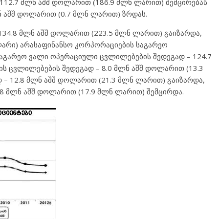
12.7 მლნ აშშ დოლარით (186.9 მლნ ლარით) შემცირებას
 აშშ დოლარით (0.7 მლნ ლარით) ზრდას.
134.8 მლნ აშშ დოლარით (223.5 მლნ ლარით) გაიზარდა,
 ლარი) არასაფინანსო კორპორაციების საგარეო
საგარეო ვალი ოპერაციული ცვლილებების შედეგად – 124.7
ის ცვლილებების შედეგად – 8.0 მლნ აშშ დოლარით (13.3
 – 12.8 მლნ აშშ დოლარით (21.3 მლნ ლარით) გაიზარდა,
8 მლნ აშშ დოლარით (17.9 მლნ ლარით) შემცირდა.