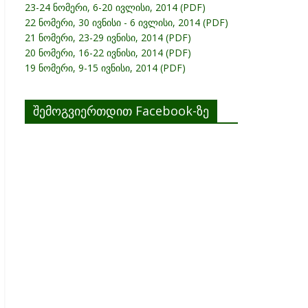
23-24 ნომერი, 6-20 ივლისი, 2014 (PDF)
22 ნომერი, 30 ივნისი - 6 ივლისი, 2014 (PDF)
21 ნომერი, 23-29 ივნისი, 2014 (PDF)
20 ნომერი, 16-22 ივნისი, 2014 (PDF)
19 ნომერი, 9-15 ივნისი, 2014 (PDF)
შემოგვიერთდით Facebook-ზე