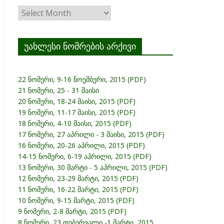
ჟურნალის
არქივი
უახლესი ნომრების არქივი
22 ნომერი, 9-16 ნოემბერი, 2015 (PDF)
21 ნომერი, 25 - 31 მაისი
20 ნომერი, 18-24 მაისი, 2015 (PDF)
19 ნომერი, 11-17 მაისი, 2015 (PDF)
18 ნომერი, 4-10 მაისი, 2015 (PDF)
17 ნომერი, 27 აპრილი - 3 მაისი, 2015 (PDF)
16 ნომერი, 20-26 აპრილი, 2015 (PDF)
14-15 ნომერი, 6-19 აპრილი, 2015 (PDF)
13 ნომერი, 30 მარტი - 5 აპრილი, 2015 (PDF)
12 ნომერი, 23-29 მარტი, 2015 (PDF)
11 ნომერი, 16-22 მარტი, 2015 (PDF)
10 ნომერი, 9-15 მარტი, 2015 (PDF)
9 ნომერი, 2-8 მარტი, 2015 (PDF)
8 ნომერი, 23 თებერვალი -1 მარტი, 2015