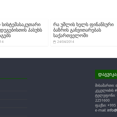
ო სისტემასაკუთარი
რა უშლის ხელს ფინანსური
ედეგებისთის პასუხს
ბაზრის განვითარებას
აგებს
საქართველოში
014
24/04/2014
დაგვიკ
მისამართი: 
კეკელიძის #
ტელეფონი: 
2251600
ფაქსი: +995
e-mail:
info