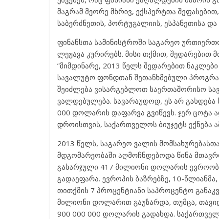
მაგრამ მეორე მხრივ, ექსპერტთა შეფასებით
საბერძნეთის, პორტუგალიის, ესპანეთისა და
ფინანსთა სამინისტროში საგარეო ურთიერთო
ლეჟავა კურირებს. მისი თქმით, შედარებით 
”მიმდინარე, 2013 წელს შედარებით ნაკლები
სავალუტო ფონდთან შეთანხმებული პროგრამა.
შეიძლება ვისარგებლოთ საერთაშორისო სა
ვალდებულება. სავარაუდოდ, ეს არ გახდება ს
000 დოლარის დაფარვა გვიწევს. ჯერ ცოტა ად
დროისთვის, საქართველოს ბიუჯეტს ექნება 
2013 წელს, საგარეო ვალის მომსახურებასთ
მდგომარეობაში აღმოჩნდებოდა წინა მთავრო
გახარჯული 417 მილიონი დოლარის ევროობლ
გადაეფარა. ევროპის ბაზრებზე, 10-წლიანმა
თითქმის 7 პროცენტიანი საპროცენტო განაკ
მილიონი დოლარით გაუზარდა, თუმცა, თავიდ
900 000 000 დოლარის გადახდა. საქართველ