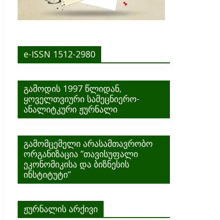
e-ISSN 1512-2980
გამოდის 1997 წლიდან,
ყოველთვიური სამეცნიერო-
ანალიტკური ჟურნალი
გამომცემელი არასამთავრობო
ორგანიზაცია ”თავისუფალი
ეკონომიკისა და ბიზნესის
ინსტიტუტი”
ჟურნალის არქივი