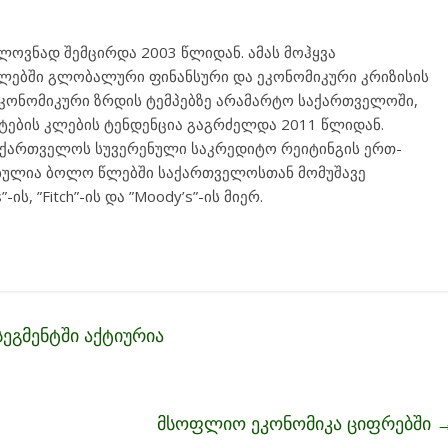
ლოვნად შემცირდა 2003 წლიდან. ამას მოჰყვა
წლებში გლობალური ფინანსური და ეკონომიკური კრიზისის
კონომიკური ზრდის ტემპებზე არამარტო საქართველოში,
ტების კლების ტენდენცია გაგრძელდა 2011 წლიდან.
ქართველოს სუვერენული საკრედიტო რეიტინგის ერთ-
ებულია ბოლო წლებში საქართველოსთან მომუშავე
ის, ”Fitch”-ის და ”Moody’s”-ის მიერ.
სეგმენტში აქტიურია
მსოფლიო ეკონომიკა ციფრებში