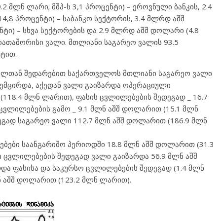
.2 მლნ ლარი; მშპ-ს 3,1 პროცენტი) – ეროვნული ბანკის, 2.4
4,8 პროცენტი) – საბანკო სექტორის, 3.4 მლრდ აშშ
ტი) – სხვა სექტორების და 2.9 მლრდ აშშ დოლარი (4.8
ნიათაშორისი ვალი. მთლიანი საგარეო ვალის 93.5
ტით.
ტალთან შედარებით საქართველოს მთლიანი საგარეო ვალი
შემცირდა, აქედან ვალი გაიზარდა ოპერაციული
118.4 მლნ ლარით), ფასის ცვლილებების შედეგად _ 16.7
ცვლილებების გამო _ 9.1 მლნ აშშ დოლარით (15.1 მლნ
გად საგარეო ვალი 112.7 მლნ აშშ დოლარით (186.9 მლნ
ები საანგარიშო პერიოდში 18.8 მლნ აშშ დოლარით (31.3
 ცვლილებების შედეგად ვალი გაიზარდა 56.9 მლნ აშშ
ა ფასისა და საკურსო ცვლილებების შედეგად (1.4 მლნ
ნ აშშ დოლარით (123.2 მლნ ლარით).