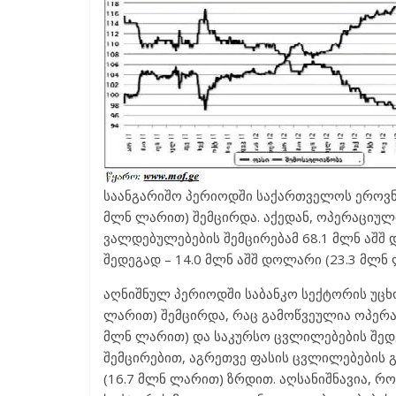
საანგარიშო პერიოდში საქართველოს ეროვნუ
მლნ ლარით) შემცირდა. აქედან, ოპერაციულ
ვალდებულებების შემცირებამ 68.1 მლნ აშშ
შედეგად – 14.0 მლნ აშშ დოლარი (23.3 მლნ 
აღნიშნულ პერიოდში საბანკო სექტორის უცხ
ლარით) შემცირდა, რაც გამოწვეულია ოპერა
მლნ ლარით) და საკურსო ცვლილებების შედ
შემცირებით, აგრეთვე ფასის ცვლილებების 
(16.7 მლნ ლარით) ზრდით. აღსანიშნავია, 