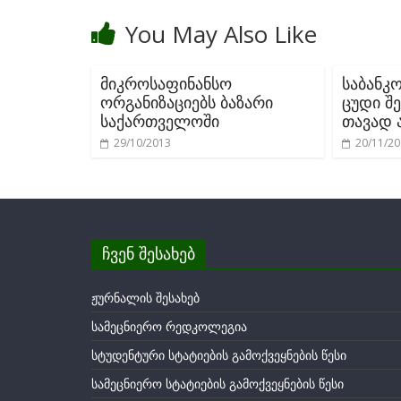
You May Also Like
მიკროსაფინანსო
საბანკ
ორგანიზაციებს ბაზარი
ცუდი შ
საქართველოში
თავად 
29/10/2013
20/11/2
ჩვენ შესახებ
ჟურნალის შესახებ
სამეცნიერო რედკოლეგია
სტუდენტური სტატიების გამოქვეყნების წესი
სამეცნიერო სტატიების გამოქვეყნების წესი