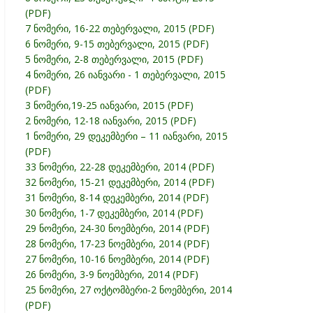
(PDF)
7 ნომერი, 16-22 თებერვალი, 2015 (PDF)
6 ნომერი, 9-15 თებერვალი, 2015 (PDF)
5 ნომერი, 2-8 თებერვალი, 2015 (PDF)
4 ნომერი, 26 იანვარი - 1 თებერვალი, 2015
(PDF)
3 ნომერი,19-25 იანვარი, 2015 (PDF)
2 ნომერი, 12-18 იანვარი, 2015 (PDF)
1 ნომერი, 29 დეკემბერი – 11 იანვარი, 2015
(PDF)
33 ნომერი, 22-28 დეკემბერი, 2014 (PDF)
32 ნომერი, 15-21 დეკემბერი, 2014 (PDF)
31 ნომერი, 8-14 დეკემბერი, 2014 (PDF)
30 ნომერი, 1-7 დეკემბერი, 2014 (PDF)
29 ნომერი, 24-30 ნოემბერი, 2014 (PDF)
28 ნომერი, 17-23 ნოემბერი, 2014 (PDF)
27 ნომერი, 10-16 ნოემბერი, 2014 (PDF)
26 ნომერი, 3-9 ნოემბერი, 2014 (PDF)
25 ნომერი, 27 ოქტომბერი-2 ნოემბერი, 2014
(PDF)