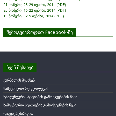
21 ნომერი, 23-29 ივნისი, 2014 (PDF)
20 ნომერი, 16-22 ივნისი, 2014 (PDF)
19 ნომერი, 9-15 ივნისი, 2014 (PDF)
შემოგვიერთდით Facebook-ზე
ჩვენ შესახებ
ჟურნალის შესახებ
სამეცნიერო რედკოლეგია
სტუდენტური სტატიების გამოქვეყნების წესი
სამეცნიერო სტატიების გამოქვეყნების წესი
დაგვიკავშირდით