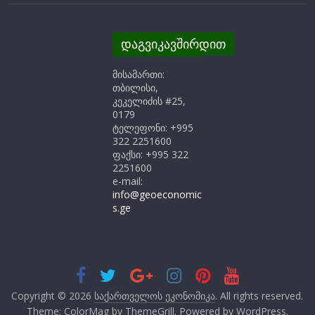
დაგვიკავშირდით
მისამართი:
თბილისი,
კეკელიძის #25,
0179
ტელეფონი: +995
322 2251600
ფაქსი: +995 322
2251600
e-mail:
info@geoeconomic
s.ge
Copyright © 2026
საქართველოს ეკონომიკა
. All rights reserved.
Theme: ColorMag by
ThemeGrill
. Powered by
WordPress
.