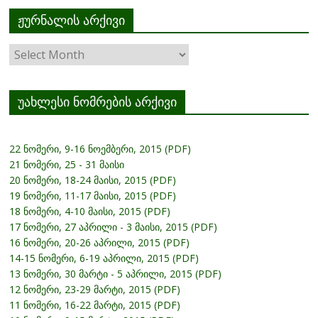
ჟურნალის არქივი
ჟურნალის
არქივი
უახლესი ნომრების არქივი
22 ნომერი, 9-16 ნოემბერი, 2015 (PDF)
21 ნომერი, 25 - 31 მაისი
20 ნომერი, 18-24 მაისი, 2015 (PDF)
19 ნომერი, 11-17 მაისი, 2015 (PDF)
18 ნომერი, 4-10 მაისი, 2015 (PDF)
17 ნომერი, 27 აპრილი - 3 მაისი, 2015 (PDF)
16 ნომერი, 20-26 აპრილი, 2015 (PDF)
14-15 ნომერი, 6-19 აპრილი, 2015 (PDF)
13 ნომერი, 30 მარტი - 5 აპრილი, 2015 (PDF)
12 ნომერი, 23-29 მარტი, 2015 (PDF)
11 ნომერი, 16-22 მარტი, 2015 (PDF)