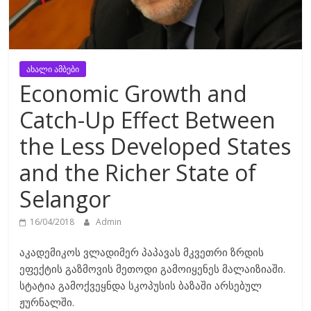
ახალი ამბები
Economic Growth and
Catch-Up Effect Between
the Less Developed States
and the Richer State of
Selangor
16/04/2018
Admin
აკადემიკოს ვლადიმერ პაპავას მკვეთრი ზრდის
ეფექტის გაზმოვის მეთოდი გამოიყენეს მალაიზიაში.
სტატია გამოქვეყნდა სკოპუსის ბაზაში არსებულ
ჟურნალში.