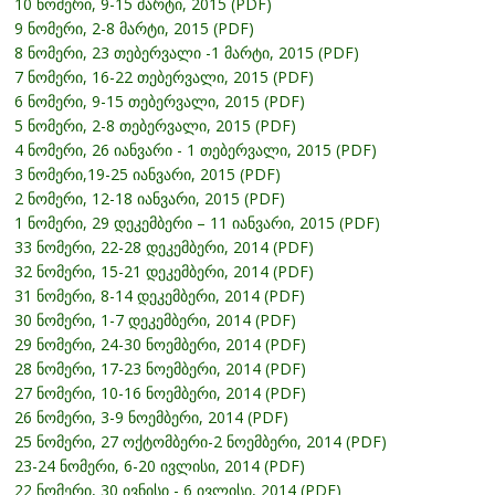
10 ნომერი, 9-15 მარტი, 2015 (PDF)
9 ნომერი, 2-8 მარტი, 2015 (PDF)
8 ნომერი, 23 თებერვალი -1 მარტი, 2015 (PDF)
7 ნომერი, 16-22 თებერვალი, 2015 (PDF)
6 ნომერი, 9-15 თებერვალი, 2015 (PDF)
5 ნომერი, 2-8 თებერვალი, 2015 (PDF)
4 ნომერი, 26 იანვარი - 1 თებერვალი, 2015 (PDF)
3 ნომერი,19-25 იანვარი, 2015 (PDF)
2 ნომერი, 12-18 იანვარი, 2015 (PDF)
1 ნომერი, 29 დეკემბერი – 11 იანვარი, 2015 (PDF)
33 ნომერი, 22-28 დეკემბერი, 2014 (PDF)
32 ნომერი, 15-21 დეკემბერი, 2014 (PDF)
31 ნომერი, 8-14 დეკემბერი, 2014 (PDF)
30 ნომერი, 1-7 დეკემბერი, 2014 (PDF)
29 ნომერი, 24-30 ნოემბერი, 2014 (PDF)
28 ნომერი, 17-23 ნოემბერი, 2014 (PDF)
27 ნომერი, 10-16 ნოემბერი, 2014 (PDF)
26 ნომერი, 3-9 ნოემბერი, 2014 (PDF)
25 ნომერი, 27 ოქტომბერი-2 ნოემბერი, 2014 (PDF)
23-24 ნომერი, 6-20 ივლისი, 2014 (PDF)
22 ნომერი, 30 ივნისი - 6 ივლისი, 2014 (PDF)