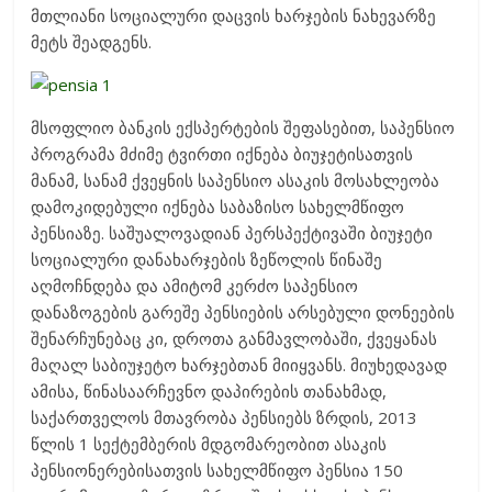
მთლიანი სოციალური დაცვის ხარჯების ნახევარზე
მეტს შეადგენს.
მსოფლიო ბანკის ექსპერტების შეფასებით, საპენსიო
პროგრამა მძიმე ტვირთი იქნება ბიუჯეტისათვის
მანამ, სანამ ქვეყნის საპენსიო ასაკის მოსახლეობა
დამოკიდებული იქნება საბაზისო სახელმწიფო
პენსიაზე. საშუალოვადიან პერსპექტივაში ბიუჯეტი
სოციალური დანახარჯების ზეწოლის წინაშე
აღმოჩნდება და ამიტომ კერძო საპენსიო
დანაზოგების გარეშე პენსიების არსებული დონეების
შენარჩუნებაც კი, დროთა განმავლობაში, ქვეყანას
მაღალ საბიუჯეტო ხარჯებთან მიიყვანს. მიუხედავად
ამისა, წინასაარჩევნო დაპირების თანახმად,
საქართველოს მთავრობა პენსიებს ზრდის, 2013
წლის 1 სექტემბერის მდგომარეობით ასაკის
პენსიონერებისათვის სახელმწიფო პენსია 150