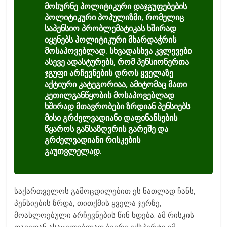
მოსურნე პოლიტიკური დაჯგუფებების
პოლიტიკური პოპულიზმი, რომელიც
საპენსიო პრობლემატიკას ხშირად
იყენებს პოლიტიკური მხარდაჭრის
მოსაპოვებლად. სხვადასხვა კვლევები
ასევე ადასტურებს, რომ პენსიონერთა
ჯგუფი არჩევნების დროს ყველაზე
აქტიური კატეგორიაა, ამიტომაც მათი
კეთილგანწყობის მოსაპოვებლად
ხშირად მთავრობები ზრდიან პენსიებს
მისი გრძელვადიანი დაფინანსების
წყაროს განსაზღვრის გარეშე და
გრძელვადიანი რისკების
გაუთვლელად.
საქართველოს გამოცდილებით ეს ნათლად ჩანს,
პენსიების ზრდა, თითქმის ყველა ჯერზე,
მოახლოებული არჩევნების წინ ხდება. ამ რისკის