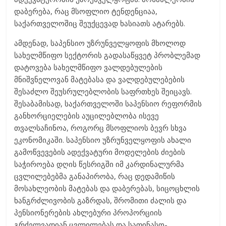
დაბერება, რაც მსოფლიო ტენდენციაა,
საქართველოშიც შეუქცევად ხასიათს ატარებს.
ამდენად, საპენსიო უზრუნველყოფის მხოლოდ
სახელმწიფო სექტორის გადასაწყვეტ პრობლემად
დატოვება სახელმწიფო ვალდებულების
მნიშვნელოვან მატებასა და ვალდებულებების
შესაძლო შეუსრულებლობის საფრთხეს შეიცავს.
შესაბამისად, საქართველოში საპენსიო რეფორმის
განხორციელების აუცილებლობა ისევე
თვალსაჩინოა, როგორც მსოფლიოს ბევრ სხვა
ეკონომიკაში. საპენსიო უზრუნველყოფის ახალი
გამოწვევების ადექვატური მოდელების ძიების
საჭიროება დღის წესრიგში იმ კარდინალურმა
ცვლილებებმა განაპირობა, რაც დედამიწის
მოსახლეობის მატებას და დაბერებას, სიცოცხლის
ხანგრძლივობის გაზრდას, შრომითი ძალის და
პენსიონერების ახლებური პროპორციის
გრძელვადიან ცვლილებას და საფინასო-