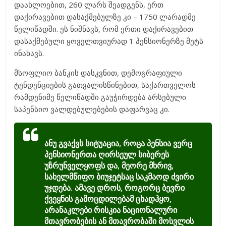
დაახლოებით, 260 ლარს შეადგენს, ერთ
დაქირავებით დასაქმებულზე კი – 1750 ლარადმე
წელიწადში. ეს ნიშნავს, რომ ერთი დაქირავებით
დასაქმებული ყოველთვიურად 1 პენსიონერზე მეტს
ინახავს.
მსოფლიო ბანკის დასკვნით, დემოგრაფიული
ტენდენციების გათვალისწინებით, საქართველოს
რამდენიმე წელიწადში გაუჭირდება არსებული
საპენსიო ვალდებულებების დაფარვაც კი.
ანუ გვაქვს სიტუაცია, როცა პენსია ვერც
პენსიონერთა ღირსეულ სიბერეს
უზრუნველყოფს და, მეორე მხრივ,
სახელმწიფო ბიუჯეტსაც საკმაოდ ძვირი
უჯდება. ამავე დროს, როგორც ბევრი
ქვეყნის გამოცდილებამ ცხადჰყო,
არანაკლები რისკია ნაციონალური
მთავრობების ან მთავრობაში მოსვლის