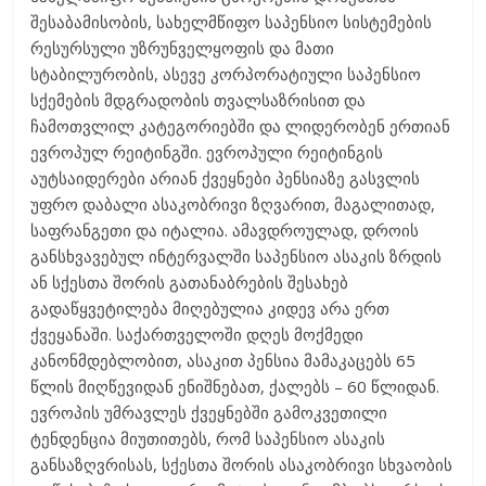
შესაბამისობის, სახელმწიფო საპენსიო სისტემების
რესურსული უზრუნველყოფის და მათი
სტაბილურობის, ასევე კორპორატიული საპენსიო
სქემების მდგრადობის თვალსაზრისით და
ჩამოთვლილ კატეგორიებში და ლიდერობენ ერთიან
ევროპულ რეიტინგში. ევროპული რეიტინგის
აუტსაიდერები არიან ქვეყნები პენსიაზე გასვლის
უფრო დაბალი ასაკობრივი ზღვარით, მაგალითად,
საფრანგეთი და იტალია. ამავდროულად, დროის
განსხვავებულ ინტერვალში საპენსიო ასაკის ზრდის
ან სქესთა შორის გათანაბრების შესახებ
გადაწყვეტილება მიღებულია კიდევ არა ერთ
ქვეყანაში. საქართველოში დღეს მოქმედი
კანონმდებლობით, ასაკით პენსია მამაკაცებს 65
წლის მიღწევიდან ენიშნებათ, ქალებს – 60 წლიდან.
ევროპის უმრავლეს ქვეყნებში გამოკვეთილი
ტენდენცია მიუთითებს, რომ საპენსიო ასაკის
განსაზღვრისას, სქესთა შორის ასაკობრივი სხვაობის