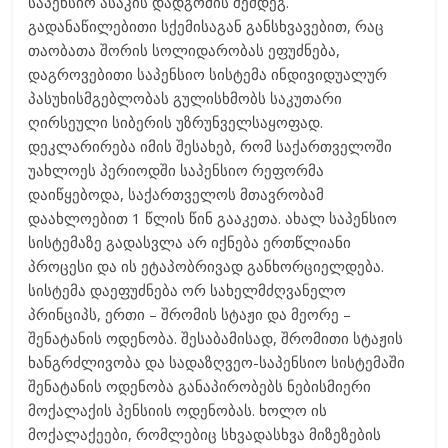
საპენსიო ასაკის დადგომის შემდეგ.
გადანაწილებითი სქემისაგან განსხვავებით, რაც
თაობათა შორის სოლიდარობას ეფუძნება,
დაგროვებითი საპენსიო სისტემა ინდივიდუალურ
პასუხისმგებლობას გულისხმობს საკუთარი
ღირსეული სიბერის უზრუნველსაყოფად.
დეკლარირება იმის შესახებ, რომ საქართველოში
უახლოეს პერიოდში საპენსიო რეფორმა
დაიწყებოდა, საქართველოს მთავრობამ
დაახლოებით 1 წლის წინ გააკეთა. ახალ საპენსიო
სისტემაზე გადასვლა არ იქნება ერთწლიანი
პროცესი და ის ეტაპობრივად განხორციელდება.
სისტემა დაეფუძნება ორ სახელმძღვანელო
პრინციპს, ერთი – შრომის სტაჟი და მეორე –
შენატანის ოდენობა. შესაბამისად, შრომითი სტაჟის
ხანგრძლივობა და სადაზღვეო-საპენსიო სისტემაში
შენატანის ოდენობა განაპირობებს ნებისმიერი
მოქალაქის პენსიის ოდენობას. ხოლო ის
მოქალაქეები, რომლებიც სხვადასხვა მიზეზების