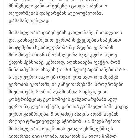
მნიშვნელოვანი არგუმენტი გახდა საპენსიო
რეფორმების დაჩქარების აუცილებლობის
დასასაბუთებლად.
მოსახლეობის დაბერების კვალობაზე, მსოფლიოს
და, განსაკუთრებით, ევროპის ქვეყნების საპენსიო
სისტემების სტაბილურობა მცირდება. ევროპის
შრომისუნარიანი მოსახლეობა სულ უფრო ადრე
გადის პენსიაზე. კერძოდ, აღინიშნება ფაქტი, რომ
წინასაპენსიო ასაკის (55-64 წლის) ადამიანების 55%-
ს სულ უფრო ნაკლები რეალური წვლილი შეაქვს
ევროპის ეკონომიკის განვითარებაში. პროგნოზები
მიუთითებს, რომ იმ ადამიანთა რიცხვი, ვისი
კონტრიბუციაც ეკონომიკის განვითარებაში სულ
უფრო ნაკლები იქნება, დროთა განმავლობაში კიდევ
უფრო გაიზრდება. 5 წლამდე ასაკის ადამიანების
რიცხვი ტრადიციულად სჭარბობს 65 წელს ზემოთ
მოსახლეობის ოდენობას. უახლოეს წლებში ეს
ვითარება შეიცვლება, ვინაიდან 65 წელს ზემოთ