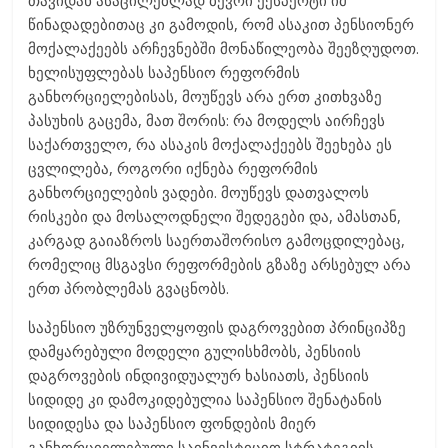
თავიდან ასაცილებლად ბევრი ექსპერტი იმ
წინადადებითაც კი გამოდის, რომ ასაკით პენსიონერ
მოქალაქეებს არჩევნებში მონაწილეობა შეეზღუდოთ.
ხელისუფლებას საპენსიო რეფორმის
განხორციელებისას, მოუწევს არა ერთ კითხვაზე
პასუხის გაცემა, მათ შორის: რა მოდელს აირჩევს
საქართველო, რა ასაკის მოქალაქეებს შეეხება ეს
ცვლილება, როგორი იქნება რეფორმის
განხორციელების ვადები. მოუწევს დათვალოს
რისკები და მოსალოდნელი შედეგები და, ამასთან,
კარგად გაიაზროს საერთაშორისო გამოცდილებაც,
რომელიც მსგავსი რეფორმების გზაზე არსებულ არა
ერთ პრობლემას გვაცნობს.
საპენსიო უზრუნველყოფის დაგროვებით პრინციპზე
დამყარებული მოდელი გულისხმობს, პენსიის
დაგროვების ინდივიდუალურ ხასიათს, პენსიის
სიდიდე კი დამოკიდებულია საპენსიო შენატანის
სიდიდესა და საპენსიო ფონდების მიერ
განხორციელებული საინვესტიციო სტრატეგიის