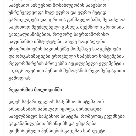
საპენსიო სისტემით მოსახლეობის საპენსიო
უზრუნველყოფა სულ უფრო და უფრო მეტად
გართულდება და, დროთა განმავლობაში, შესაძლოა,
საერთოდ შეუძლებელი გახდეს. შექმნილი კრიზისის
გათვალისწინებით, როგორც საერთაშორისო
საფინანსო ინსტიტუტები, ასევე სოციალური
უსაფრთხოების საკითხებზე მომუშავე სააგენტოები
და ორგანიზაციები ეროვნული საპენსიო სისტემების
რეფორმირების პროცესში აუცილებელი ელემენტის
– დაგროვებითი პენსიის შემოტანის რეკომენდაციით
გამოდიან.
რეფორმის მოლოდინში
დღეს საქართველოს საპენსიო სისტემა ორ
არათანაბარ ნაწილად იყოფა. ძირითადია
სახელმწიფო საპენსიო სისტემა, რომელიც ეფუძნება
გადანაწილებით პრინციპს და ემყარება
ფიქსირებული პენსიების გაცემას საბიუჯეტო