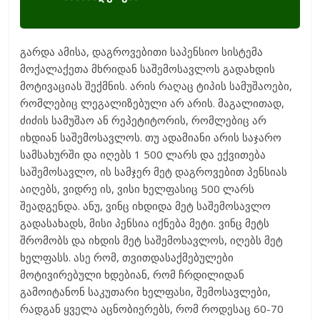
გარდა ამისა, დაგროვებითი საპენსიო სისტემა
მოქალაქეთა მხრიდან საშემოსავლოს გადახდის
მოტივაციას შექმნის. არის რაღაც ტიპის სამუშაოები,
რომლებიც ლეგალიზებული არ არის. მაგალითად,
ძიძის სამუშაო ან რეპეტიტორის, რომლებიც არ
იხდიან საშემოსავლოს. თუ ადამიანი არის საჯარო
სამსახურში და იღებს 1 500 ლარს და ექვითება
საშემოსავლო, ის სამჯერ მეტ დაგროვებით პენსიას
აიღებს, ვიდრე ის, ვისი ხელფასიც 500 ლარს
შეადგენდა. ანუ, ვინც იხდიდა მეტ საშემოსავლო
გადასახადს, მისი პენსია იქნება მეტი. ვინც მეტს
შრომობს და იხდის მეტ საშემოსავლოს, იღებს მეტ
ხელფასს. ასე რომ, თვითდასაქმებულები
მოტივირებული ხდებიან, რომ ჩრდილიდან
გამოიტანონ საკუთარი ხელფასი, შემოსავლები,
რადგან ყველა აცნობიერებს, რომ როდესაც 60-70