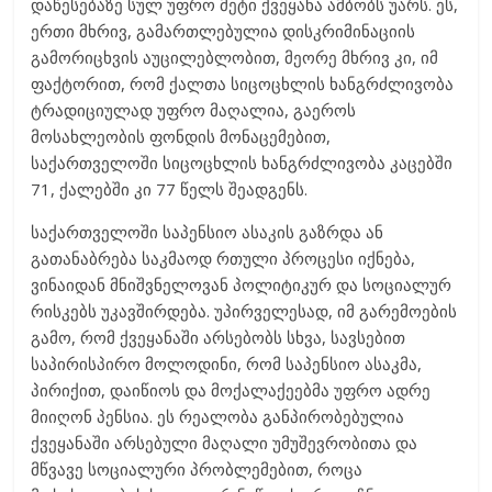
დაწესებაზე სულ უფრო მეტი ქვეყანა ამბობს უარს. ეს,
ერთი მხრივ, გამართლებულია დისკრიმინაციის
გამორიცხვის აუცილებლობით, მეორე მხრივ კი, იმ
ფაქტორით, რომ ქალთა სიცოცხლის ხანგრძლივობა
ტრადიციულად უფრო მაღალია, გაეროს
მოსახლეობის ფონდის მონაცემებით,
საქართველოში სიცოცხლის ხანგრძლივობა კაცებში
71, ქალებში კი 77 წელს შეადგენს.
საქართველოში საპენსიო ასაკის გაზრდა ან
გათანაბრება საკმაოდ რთული პროცესი იქნება,
ვინაიდან მნიშვნელოვან პოლიტიკურ და სოციალურ
რისკებს უკავშირდება. უპირველესად, იმ გარემოების
გამო, რომ ქვეყანაში არსებობს სხვა, სავსებით
საპირისპირო მოლოდინი, რომ საპენსიო ასაკმა,
პირიქით, დაიწიოს და მოქალაქეებმა უფრო ადრე
მიიღონ პენსია. ეს რეალობა განპირობებულია
ქვეყანაში არსებული მაღალი უმუშევრობითა და
მწვავე სოციალური პრობლემებით, როცა