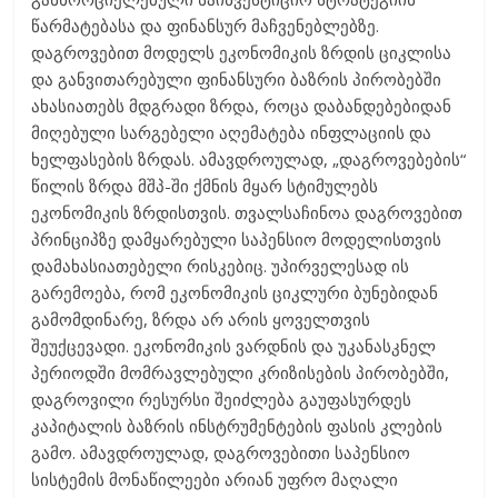
წარმატებასა და ფინანსურ მაჩვენებლებზე.
დაგროვებით მოდელს ეკონომიკის ზრდის ციკლისა
და განვითარებული ფინანსური ბაზრის პირობებში
ახასიათებს მდგრადი ზრდა, როცა დაბანდებებიდან
მიღებული სარგებელი აღემატება ინფლაციის და
ხელფასების ზრდას. ამავდროულად, „დაგროვებების“
წილის ზრდა მშპ-ში ქმნის მყარ სტიმულებს
ეკონომიკის ზრდისთვის. თვალსაჩინოა დაგროვებით
პრინციპზე დამყარებული საპენსიო მოდელისთვის
დამახასიათებელი რისკებიც. უპირველესად ის
გარემოება, რომ ეკონომიკის ციკლური ბუნებიდან
გამომდინარე, ზრდა არ არის ყოველთვის
შეუქცევადი. ეკონომიკის ვარდნის და უკანასკნელ
პერიოდში მომრავლებული კრიზისების პირობებში,
დაგროვილი რესურსი შეიძლება გაუფასურდეს
კაპიტალის ბაზრის ინსტრუმენტების ფასის კლების
გამო. ამავდროულად, დაგროვებითი საპენსიო
სისტემის მონაწილეები არიან უფრო მაღალი