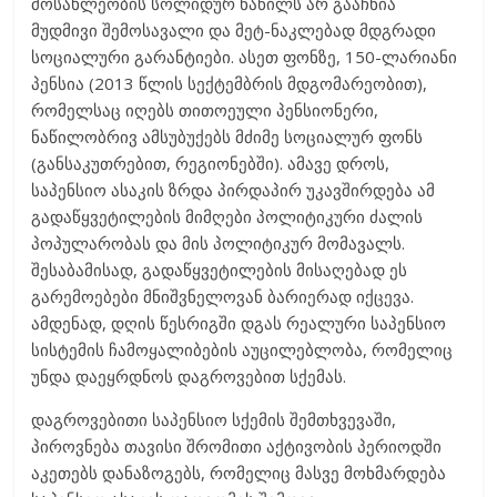
მოსახლეობის სოლიდურ ნაწილს არ გააჩნია
მუდმივი შემოსავალი და მეტ-ნაკლებად მდგრადი
სოციალური გარანტიები. ასეთ ფონზე, 150-ლარიანი
პენსია (2013 წლის სექტემბრის მდგომარეობით),
რომელსაც იღებს თითოეული პენსიონერი,
ნაწილობრივ ამსუბუქებს მძიმე სოციალურ ფონს
(განსაკუთრებით, რეგიონებში). ამავე დროს,
საპენსიო ასაკის ზრდა პირდაპირ უკავშირდება ამ
გადაწყვეტილების მიმღები პოლიტიკური ძალის
პოპულარობას და მის პოლიტიკურ მომავალს.
შესაბამისად, გადაწყვეტილების მისაღებად ეს
გარემოებები მნიშვნელოვან ბარიერად იქცევა.
ამდენად, დღის წესრიგში დგას რეალური საპენსიო
სისტემის ჩამოყალიბების აუცილებლობა, რომელიც
უნდა დაეყრდნოს დაგროვებით სქემას.
დაგროვებითი საპენსიო სქემის შემთხვევაში,
პიროვნება თავისი შრომითი აქტივობის პერიოდში
აკეთებს დანაზოგებს, რომელიც მასვე მოხმარდება