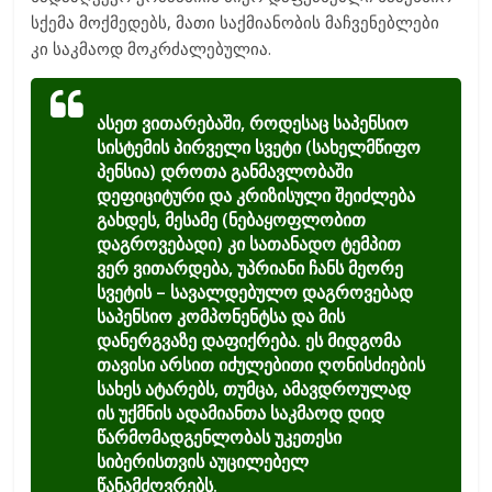
სქემა მოქმედებს, მათი საქმიანობის მაჩვენებლები
კი საკმაოდ მოკრძალებულია.
ასეთ ვითარებაში, როდესაც საპენსიო
სისტემის პირველი სვეტი (სახელმწიფო
პენსია) დროთა განმავლობაში
დეფიციტური და კრიზისული შეიძლება
გახდეს, მესამე (ნებაყოფლობით
დაგროვებადი) კი სათანადო ტემპით
ვერ ვითარდება, უპრიანი ჩანს მეორე
სვეტის – სავალდებულო დაგროვებად
საპენსიო კომპონენტსა და მის
დანერგვაზე დაფიქრება. ეს მიდგომა
თავისი არსით იძულებითი ღონისძიების
სახეს ატარებს, თუმცა, ამავდროულად
ის უქმნის ადამიანთა საკმაოდ დიდ
წარმომადგენლობას უკეთესი
სიბერისთვის აუცილებელ
წანამძღვრებს.