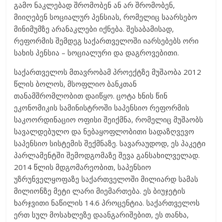
გამო ნაკლებად შრომობენ ან არ შრომობენ,
მიიღებენ სოციალურ პენსიას, რომელიც საარსებო
მინიმუმზე არანაკლები იქნება. შესაბამისად,
რეფორმის შემდეგ საქართველოში იარსებებს ორი
სახის პენსია – სოციალური და დაგროვებითი.
საქართველოს მთავრობამ პროექტზე მუშაობა 2012
წლის ბოლოს, მსოფლიო ბანკთან
თანამშრომლობით დაიწყო. ცოტა ხნის წინ
ეკონომიკის სამინისტროში საპენსიო რეფორმის
საკოორდინაციო ოფისი შეიქმნა, რომელიც მუშაობს
სავალდებულო და ნებაყოფლობითი სადაზღვევო
საპენსიო სისტემის შექმნაზე. სავარაუდოდ, ეს პაკეტი
პარლამენტში შემოდგომაზე შევა განსახილველად.
2014 წლის მდგომარეობით, საპენსიო
უზრუნველყოფაზე საქართველოში მილიარდ სამას
მილიონზე მეტი ლარი მიემართება. ეს ბიუჯეტის
ხარჯვითი ნაწილის 14.6 პროცენტია. საქართველოს
ერთ სულ მოსახლეზე დაანგარიშებით, ეს თანხა,