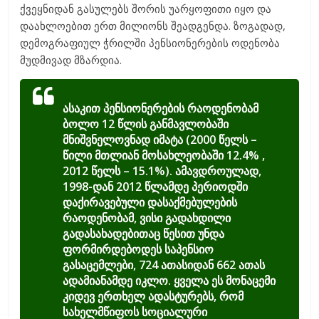
ქვეყნიდან გასულებს შორის უარყოფითი იყო და
დაახლოებით ერთ მილიონს შეადგენდა. ზოგადად,
დემოგრაფიულ ჭრილში პენსიონერების ოდენობა
მუდმივად მზარდია.
ასაკით პენსიონერების რაოდენობამ
ბოლო 12 წლის განმავლობაში
მნიშვნელოვნად იმატა (2000 წელს –
წილი მთლიან მოსახლეობაში 12.4% ,
2012 წელს – 15.1%). ამავდროულად,
1998-დან 2012 წლამდე პერიოდში
დაქირავებული დასაქმებულების
რაოდენობამ, ვისი გადახდილი
გადასახადებითაც წესით უნდა
ფორმირდებოდეს საპენსიო
გასაცემლები, 724 ათასიდან 662 ათას
ადამიანამდე იკლო. ყველა ეს მონაცემი
კიდევ ერთხელ ადასტურებს, რომ
სახელმწიფოს სოციალური