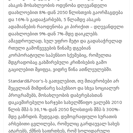
ასაკის მოსახლეობის ოდენობა დღევანდელი
დაახლოებით 8%-დან 2050 წლისთვის გაორმაგდება
და 16%-ს გადააჭარბებს, 5 წლამდე ასაკის
ადამიანების რაოდენობა კი პირიქით – დღევანდელი
დაახლოებით 9%-დან 7%-მდე დაიკლებს.
ამავდროულად, სულ უფრო მეტი და გადასაჭრელად
რთული გამოწვევების წინაშე დგებიან
კორპორატიული საპენსიო სქემებიც, რომელთა
მდგრადობაც გახშირებული კრიზისების გამო
გაცილებით მყიფეა, ვიდრე წინა ათწლეულებში.
Standard&Poor’s-ს გათვლებით, თუ მთავრობები არ
შეცვლიან მიმდინარე საპენსიო და სხვა სოციალურ
პროგრამებს, მოსახლეობის დაბერებასთან
დაკავშირებული ხარჯები სახელმწიფო ვალებს 2010
წლის მშპ-ს 36,1%-დან 2050 წლისთვის მშპ-ს 300%-
მდე გაზრდის. შედეგად, დემოგრაფიული სურათის
არსებითი ცვლილება, რომელიც გარდაუვალ სახეს
ატარებს, ქმნის საფრთხეს, რომ სოლიდარული