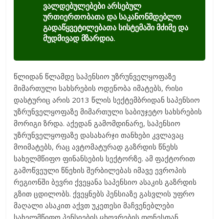
ვალდებულებები არსებულ
ურთიერთობათა და საკანონმდებლო
გადაწყვეტილებათა სისტემაში მძიმე და
მუდმივად მზარდია.
წლიდან წლამდე საპენსიო უზრუნველყოფაზე
მიმართული სახსრების ოდენობა იმატებს, რისი
დასტურიც არის 2013 წლის სექტემბრიდან საპენსიო
უზრუნველყოფაზე მიმართული საბიუჯეტო სახსრების
მორიგი ზრდა. აქედან გამომდინარე, საპენსიო
უზრუნველყოფაზე დასახარჯი თანხები კვლავაც
მოიმატებს, რაც ავტომატურად გაზრდის წნეხს
სახელმწიფო ფინანსების სექტორზე. ამ ფაქტორით
გამოწვეული წნეხის შერბილებას იმავე ევროპის
რეგიონში ბევრი ქვეყანა საპენსიო ასაკის გაზრდის
გზით ცდილობს. ქვეყნებს პენსიაზე გასვლის უფრო
მაღალი ასაკით აქვთ უკეთესი მაჩვენებლები
სახელმწიფო პენსიების ცხოვრების დონესთან