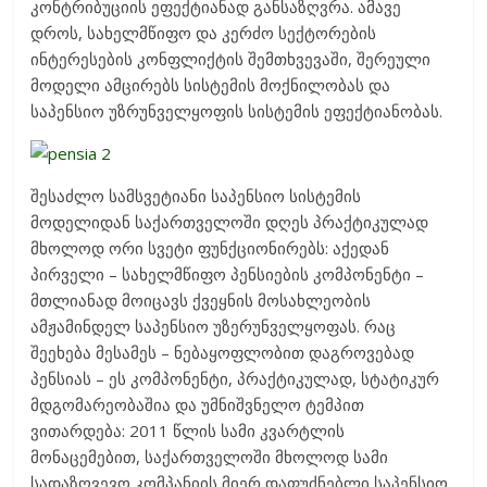
კონტრიბუციის ეფექტიანად განსაზღვრა. ამავე
დროს, სახელმწიფო და კერძო სექტორების
ინტერესების კონფლიქტის შემთხვევაში, შერეული
მოდელი ამცირებს სისტემის მოქნილობას და
საპენსიო უზრუნველყოფის სისტემის ეფექტიანობას.
შესაძლო სამსვეტიანი საპენსიო სისტემის
მოდელიდან საქართველოში დღეს პრაქტიკულად
მხოლოდ ორი სვეტი ფუნქციონირებს: აქედან
პირველი – სახელმწიფო პენსიების კომპონენტი –
მთლიანად მოიცავს ქვეყნის მოსახლეობის
ამჟამინდელ საპენსიო უზერუნველყოფას. რაც
შეეხება მესამეს – ნებაყოფლობით დაგროვებად
პენსიას – ეს კომპონენტი, პრაქტიკულად, სტატიკურ
მდგომარეობაშია და უმნიშვნელო ტემპით
ვითარდება: 2011 წლის სამი კვარტლის
მონაცემებით, საქართველოში მხოლოდ სამი
სადაზღვევო კომპანიის მიერ დაფუძნებლი საპენსიო