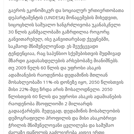
გაეროს ეკონომიკურ და სოციალურ ურთიერთობათა
დეპარტამენტის (UNDESA) მონაცემების მიხედვით,
სიცოცხლის საშუალო ხანგრძლივობა უკანასკნელი
30 წლის განმვალობაში გაზრდილია როგორც
განვითარებულ, ისე განვითარებად ქვეყნებში,
საკმაოდ მნიშვნელოვნად. ეს შეუქცევადი
ტენდენციაა, რაც საპენსიო სქემებისთვის მუდმივად
მზარდი გადასახდელების არსებობაზე მიანიშნებს.
თუ 2009 წელს 60 წლის და უფროსი ასაკის
ადამიანების რაოდენობა დედამიწის მთლიან
მოსახლეობაში 11%-ის დონეზე იყო, 2050 წლისთვის
მისი 22%-მდე ზრდა არის მოსალოდნელი. 2050
წლისთვის 60 წლის და უფროსი ასაკის ადამიანების
რაოდენობა მსოფლიოში 2 მილიარდს
გადააჭარბებს. შედეგად, დედამიწის მოსახლეობის
დემოგრაფიული პროფილის და მისი ასაკობრივი
ჭრილის მნიშვნელოვანი ცვლილება და სამუშაო
ძალაზე დაწოლის გაძლიერება კიდევ ერთი