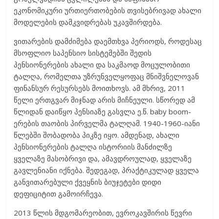
ეკონომიკური ურთიერთობების თვისებრივად ახალი
მოდელების დამკვიდრებას უკავშირდება.
ვითარების დამძიმება დაემთხვა პერიოდს, როდესაც
მსოფლიო საპენსიო სისტემებში შედის
პენსიონერების ახალი და საკმაოდ მოცულობითი
ტალღა, რომელთა უზრუნველყოფაც მნიშვნელოვან
ფინანსურ რესურსებს მოითხოვს. ამ მხრივ, 2011
წელი ერთგვარ მიჯნად არის მიჩნეული. სწორედ ამ
წლიდან დაიწყო პენსიაზე გასვლა ე.წ. baby boom-
ერების თაობის პირველმა ტალღამ. 1940-1960-იანი
წლებში შობადობა პიკზე იყო. ამდენად, ახალი
პენსიონერების ტალღა ისტორიის მანძილზე
ყველაზე მასობრივი და, ამავდროულად, ყველაზე
გავლენიანი იქნება. შედეგად, პრაქტიკულად ყველა
განვითარებული ქვეყნის ბიუჯეტები დიდი
დეფიციტით გამოირჩევა.
2013 წლის მდგომარეობით, ევროკავშირის წევრი