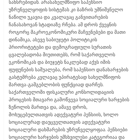
სახსრებიდან. არასახელმწიფო საპენსიო
უზრუნველყოფის სისტემას კი ბაზრის უმნიშვნელო
ნაწილი უკავია და კვალავაც განვითარების
ჩანასახოვან სტადიაზე რჩება. ამ დროს ქვეყნის
როგორც მაკროეკონომიკური მაჩვენებები და მათი
დინამიკა, ასევე საბიუჯეტი პოლიტიკის
პრიორიტეტები და დემოგრაფიული სურათის
ცვალებადობა მიუთითებს, რომ საქართველოს
ეკონომიკას და ბიუჯეტს ნაკლებად აქვს იმის
ფუფუნების საშუალება, რომ საპენსიო დანახარჯების
გასტუმრება კვლავაც უპირატესად სახელმწიფოს
მართვა-გამგებლობის ფუნქციად დარჩეს.
საქართველოში ფისკალური კონსოლიდაციის
პროცესის მთავარი გამოწვევა სოციალური ხარჯების
ზეწოლის მართვა და, ამავე დროს,
მოხუცებულთათვის ადექვატური პენსიის, ხოლო
სოციალურად დაუცველთათვის ადექვატური
სოციალური დახმარების უზრუნველყოფაა. პენსიები
სოციალური ხარჯების უმსხვილესი კატეგორიაა და