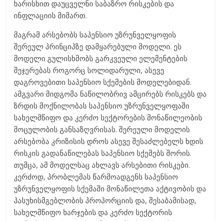
ხარისხით დაუცველნი საბაზრო რისკების და
ინფლაციის მიმართ.
მაგრამ არსებობს საპენსიო უზრუნველყოფის
შერეულ პრინციპზე დამყარებული მოდელი. ეს
მოდელი გულისხმობს გარკვეული ელემენტების
შეჯერებას როგორც სოლიდარული, ასევე
დაგროვებითი საპენსიო სქემების მოდელებიდან.
ამგვარი მიდგომა ნაწილობრივ ამცირებს რისკებს და
ზრდის მოქნილობას საპენსიო უზრუნველყოფაში
სახელმწიფო და კერძო სექტორების მონაწილეობის
მოცულობის განსაზღვრისას. შერეული მოდელის
არსებობა კრიზისის დროს ასევე შესაძლებელს ხდის
რისკის გადანაწილებას საპენსიო სქემებს შორის.
თუმცა, ამ მოდელსაც ახლავს არსებითი რისკები.
კერძოდ, პრობლემას წარმოადგენს საპენსიო
უზრუნველყოფის სქემაში მონაწილეთა აქტივობის და
პასუხისმგებლობის პროპორციის და, შესაბამისად,
სახელმწიფო ხარჯების და კერძო სექტორის