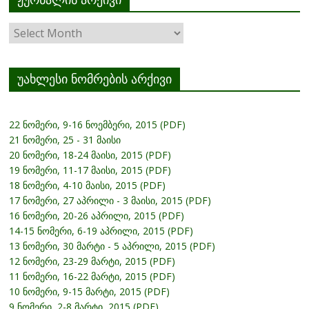
ჟურნალის
არქივი
უახლესი ნომრების არქივი
22 ნომერი, 9-16 ნოემბერი, 2015 (PDF)
21 ნომერი, 25 - 31 მაისი
20 ნომერი, 18-24 მაისი, 2015 (PDF)
19 ნომერი, 11-17 მაისი, 2015 (PDF)
18 ნომერი, 4-10 მაისი, 2015 (PDF)
17 ნომერი, 27 აპრილი - 3 მაისი, 2015 (PDF)
16 ნომერი, 20-26 აპრილი, 2015 (PDF)
14-15 ნომერი, 6-19 აპრილი, 2015 (PDF)
13 ნომერი, 30 მარტი - 5 აპრილი, 2015 (PDF)
12 ნომერი, 23-29 მარტი, 2015 (PDF)
11 ნომერი, 16-22 მარტი, 2015 (PDF)
10 ნომერი, 9-15 მარტი, 2015 (PDF)
9 ნომერი, 2-8 მარტი, 2015 (PDF)