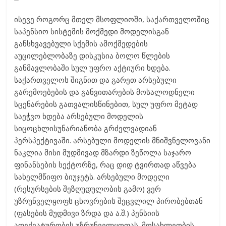
ისევე როგორც მთელ მსოფლიოში, საქართველოშიც
საპენსიო სისტემის მოქმედი მოდელისგან
განსხვავებული სქემის ამოქმედების
აუცილებლობაზე დისკუსია ბოლო წლების
განმავლობაში სულ უფრო აქტიური ხდება.
საქართველოს შიგნით და გარეთ არსებული
გარემოებების და განვითარების მოსალოდნელი
სცენარების გათვალისწინებით, სულ უფრო მეტად
საეჭვო ხდება არსებული მოდელის
სიცოცხლისუნარიანობა გრძელვადიან
პერსპექტივაში. არსებული მოდელის მნიშვნელოვანი
ნაკლია მისი მუდმივად მზარდი ზეწოლა საჯარო
ფინანსების სექტორზე, რაც დიდ ტვირთად აწვება
სახელმწიფო ბიუჯეტს. არსებული მოდელი
(რესურსების შეზღუდულობის გამო) ვერ
უზრუნველყოფს ცხოვრების შეცვლილ პირობებთან
(ფასების მუდმივი ზრდა და ა.შ.) პენსიის
ადექვატურობის უზრუნველყოფას. მოსახლეობის