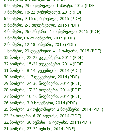
8 ნომერი, 23 თებერვალი -1 მარტი, 2015 (PDF)
7 ნომერი, 16-22 თებერვალი, 2015 (PDF)
6 ნომერი, 9-15 თებერვალი, 2015 (PDF)
5 ნომერი, 2-8 თებერვალი, 2015 (PDF)
4 ნომერი, 26 იანვარი - 1 თებერვალი, 2015 (PDF)
3 ნომერი,19-25 იანვარი, 2015 (PDF)
2 ნომერი, 12-18 იანვარი, 2015 (PDF)
1 ნომერი, 29 დეკემბერი – 11 იანვარი, 2015 (PDF)
33 ნომერი, 22-28 დეკემბერი, 2014 (PDF)
32 ნომერი, 15-21 დეკემბერი, 2014 (PDF)
31 ნომერი, 8-14 დეკემბერი, 2014 (PDF)
30 ნომერი, 1-7 დეკემბერი, 2014 (PDF)
29 ნომერი, 24-30 ნოემბერი, 2014 (PDF)
28 ნომერი, 17-23 ნოემბერი, 2014 (PDF)
27 ნომერი, 10-16 ნოემბერი, 2014 (PDF)
26 ნომერი, 3-9 ნოემბერი, 2014 (PDF)
25 ნომერი, 27 ოქტომბერი-2 ნოემბერი, 2014 (PDF)
23-24 ნომერი, 6-20 ივლისი, 2014 (PDF)
22 ნომერი, 30 ივნისი - 6 ივლისი, 2014 (PDF)
21 ნომერი, 23-29 ივნისი, 2014 (PDF)