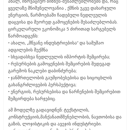
ახალ, ინოვაციურ ბიზნეს-შესაძლებლობებს და, რაც
ყველაზე მნიშვნელოვანია , ქმნის უკვე დახარჯული
ენერგიის, წარმოებაში ჩადებული ნედლეულის
დაცვისა და მეორედ გამოყენების შესაძლებლობას.
ცირკულარული ეკონომიკა 5 ძირითად სარგებელს
წარმოადგენს:
• ახალი, „მწვანე ინდუსტრიებისა” და სამუშაო
ადგილების შექმნა
• სხვადასხვა ნედლეულის იმპორტის შემცირება;
• რესურსების გამოყენების შემცირების შედეგად
გარემოს ნაკლები დაბინძურება;
• ჯანმრთელობის გაუმჯობესებისა და სიცოცხლის
გახანგრძლივების პერსპექტივა;
• ენერგიის, რესურსებისა და ნარჩენების შემცირებით
შემცირდება ხარჯებიც.
ამ მოდელზე გადავიდნენ: ტექსტილის,
კონსტრუქციის,მანქანათმშენებლობის, ნავთობისა და
გაზის, ლოჯისტიკის და ავეჯის ინდუსტრიები.