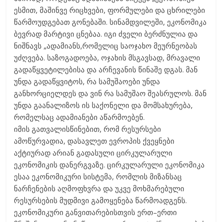
ესმით, მაშინვე რიცხვები, ფორმულები და ცხრილები
წარმოუდგებათ გონებაში. სინამდვილეში, ეკონომიკა
ბევრად მარტივი ცნებაა. იგი ძველი ბერძნულია და
ნიშნავს „ადამიანს,რომელიც საოჯახო მეურნეობას
უძღვება. საზოგადოება, ოჯახის მსგავსად, მრავალი
გადაწყვეტილებისა და არჩევანის წინაშე დგას. მან
უნდა გადაწყვიტოს, რა სამუშაოები უნდა
განხორციელდეს და ვინ რა სამუშაო შეასრულოს. მან
უნდა გაანალიზოს ის საქონელი და მომსახურება,
რომელსაც ადამიანები აწარმოებენ.
იმის გათვალისწინებით, რომ რესურსები
ამოწურვადია, დასავლეთ ევროპის ქვეყნები
აქტიურად არიან გადასული ცირკულარული
ეკონომიკის დანერგვაზე. ცირკულარული ეკონომიკა
ესაა ეკონომიკური სისტემა, რომლის მიზანსაც
ნარჩენების აღმოფხვრა და უკვე მოხმარებული
რესურსების მუდმივი გამოყენება წარმოადგენს.
ეკონომიკური განვითარებისთვის ერთ–ერთი