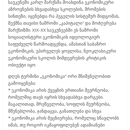
საუკუნეში კარლ მარქსმა მოახდინა ეკონომიკური
აზროვნების სხვადასხვა სკოლების, შრომების
სინთეზი, იყენებდა რა ჰეგელის სისტემურ მიდგომას,
შექმნა თავისი ნაშრომი „კაპიტალი“ და მოძღვრება
მარქსიზმი. XIX-XX საუკუნეებში ეს ნაშრომი
სოციალისტური ეკონომიკის იდეოლოგიურ
საფუძველს წარმოადგენდა, ამასთან საბაზრო
ეკონომიკის, უპირველეს ყოვლისა, ნეოკლასიკური
ეკონომიკური სკოლის მიმდევრების კრიტიკის
ობიექტი იყო.
დღეს ტერმინი „ეკონომიკა“ ორი მნიშვნელობით
გამოიყენება:
* ეკონომიკა არის ქვეყნის ერთიანი მეურნეობა,
რომელშიც თავს იყრის სხვადასხვა დარგები.
მაგალითად, მრეწველობა, სოფლის მეურნეობა,
მშენებლობა, ჯანდაცვა, განათლება და სხვა.
* ეკონომიკა არის მეცნიერება, რომელიც სწავლობს
იმას, თუ როგორ იკმაყოფილებენ ადამიანები