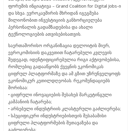
ფორუმის ინციატივა – Grand Coalition for Digital Jobs-ი
და სხვა. ევროკავშირის მხრიდან იგეგმება
მილიონობით ინვესტიციის განხორციელება
პერსონალის გადამზადებისა და ახალი
ტექნოლოგიების ათვისებისათვის.
საერთაშორისო ორგანიზაცია დელოიტის მიერ,
ევროკომისიის დაკვეთით ჩატარებული კვლევის
შედეგად, იდენტიფიცირებულია რიგი აქტივობებისა,
რომლებიც გადააწყობს ქვეყნის ეკონომიკას
ციფრულ პლატფორმაზე და ამ გზით უზრუნველყოფს
ეკონომიკურ კეთილდღეობას. რეკომენდაციებს
შორისაა:
• ციფრული ინოვაციების შესახებ მარკეტინგული
კამპანიის ჩატარება;
• არსებული ინდუსტრიის კლასტერული გაძლიერება;
• სპეციფიკური ინდუსტრიებისთვის შესაბამისი
ციფრული პლატფორმების შეთავაზება და
გაძლიერება;