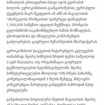
სინათლის ერთადერთი სხივი იყოს გვირაბის
ბოლოს. ევროკომისიის გაანგარიშებით, ევროპული
ქვეყნების მიერ შვედეთის ან აშშ-ის მაგალითის
“ანარეკლის პრინციპით“ დანერგვა დამატებით
1,500,000 სამუშაო ადგილს შექმნიდა. პრინციპი
გულისხმობს საკანონმდებლო ბაზის მომზადებას,
ცნობადობისა და სწავლების კომპონენტის
გაძლიერებას, ციფრული მეწარმეობის მხარდაჭერას.
ევროკომისიის დაკვეთით ჩატარებული კვლევების
თანახმად, მცირე ბიზნესის ზრდის ტემპი საშუალოდ
3-ჯერ მაღალია, თუ ორგანიზაცია ციფრული
ტექნოლოგიებით ხელმძღვანელობს. მცირე
ბიზნესერთეულების მხოლოდ 10% რჩება ბაზარზე,
კომერციალიზაციიდან 3 წლის შემდეგ. მძლავრი
კონკურენცია მარტივად განდევნის ბაზრიდან სუსტ
ერთეულებს.
განვიხილოთ სოციალური მედიის მაგალითი: მცირე
ან საშუალო ზომის კომპანია, რომელსაც სურს