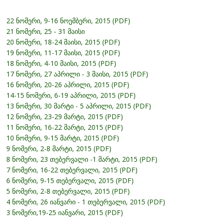
22 ნომერი, 9-16 ნოემბერი, 2015 (PDF)
21 ნომერი, 25 - 31 მაისი
20 ნომერი, 18-24 მაისი, 2015 (PDF)
19 ნომერი, 11-17 მაისი, 2015 (PDF)
18 ნომერი, 4-10 მაისი, 2015 (PDF)
17 ნომერი, 27 აპრილი - 3 მაისი, 2015 (PDF)
16 ნომერი, 20-26 აპრილი, 2015 (PDF)
14-15 ნომერი, 6-19 აპრილი, 2015 (PDF)
13 ნომერი, 30 მარტი - 5 აპრილი, 2015 (PDF)
12 ნომერი, 23-29 მარტი, 2015 (PDF)
11 ნომერი, 16-22 მარტი, 2015 (PDF)
10 ნომერი, 9-15 მარტი, 2015 (PDF)
9 ნომერი, 2-8 მარტი, 2015 (PDF)
8 ნომერი, 23 თებერვალი -1 მარტი, 2015 (PDF)
7 ნომერი, 16-22 თებერვალი, 2015 (PDF)
6 ნომერი, 9-15 თებერვალი, 2015 (PDF)
5 ნომერი, 2-8 თებერვალი, 2015 (PDF)
4 ნომერი, 26 იანვარი - 1 თებერვალი, 2015 (PDF)
3 ნომერი,19-25 იანვარი, 2015 (PDF)