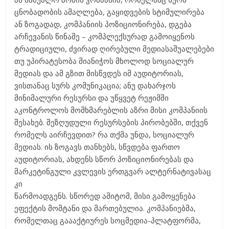
ცნობადობის ამაღლება, გაყიდვების სტიმულირება
ან ზოგადად, კომპანიის პოზიციონირება, დგება
არჩევანის წინაშე – კომპლექსურად გამოიყენოს
ტრადიციული, ძვირად ღირებული მედიასაშუალებები
თუ უპირატესობა მიანიჭოს მხოლოდ სოციალურ
მედიას და ამ გზით მისწვდეს იმ აუდიტორიას,
ვისთანაც სურს კომუნიკაცია; ანუ დახარჯოს
მინიმალური რესურსი და უწყვეტ რეჟიმში
აკონტროლოს მომხმარებლის აზრი მისი კომპანიის
შესახებ. შეზღუდული რესურსების პირობებში, თქვენ
რომელს აირჩევდით? რა თქმა უნდა, სოციალურ
მედიას. ის ზოგავს თანხებს, სწვდება ფართო
აუდიტორიას, ახდენს სწორ პოზიციონირებას და
მარკეტინგული კვლევის ერთგვარ ალტერნატივასაც
კი
წარმოადგენს. სწორედ ამიტომ, მისი გამოყენება
ეფექტის მომტანი და მართებულია. კომპანიებმა,
რომელთაც გაააქტიურეს სოცმედია-პლატფორმა,