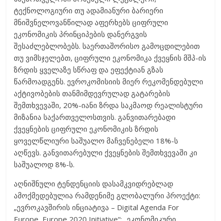
ტექნოლოგიური თუ ადამიანური ბარიერი
მნიშვნელოვანწილად აფერხებს ციფრული
ეკონომიკის პრინციპების დანერგვის
შესაძლებლობებს. საერთაშორისო გამოცდილებით
თუ ვიმსჯელებთ, ციფრული ეკონომიკა ქვეყნის მშპ-ის
ზრდის ყველაზე სწრაფ და ეფექტიან გზას
წარმოადგენს. ევროკომისიის მიერ რეკომენდებული
აქტივობების თანმიმდევრულად გატარების
შემთხვევაში, 20%-იანი ზრდა საკმაოდ რეალისტური
მიზანია საქართველოსთვის. განვითარებადი
ქვეყნების ციფრული ეკონომიკის ზრდის
ყოველწლიური საშუალო მაჩვენებელი 18%-ს
აღწევს. განვითარებული ქვეყნების შემთხვევაში კი
საშუალოდ 8%-ს.
აღნიშნული ტენდენციის დასამკვიდრებლად
ამოქმედებულია რამდენიმე გლობალური პროექტი:
„ევროკავშირის ინციატივა – Digital Agenda For
Europe, Europe 2020 Initiative“; „ეკონომიკური