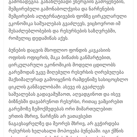
გამოსადეგია. განახლებადი ენერგიის გამოყენების,
შემცირებული გამონაბოლქვისა და ნარჩენების
შემცირების ალტერნატივების ფონზე ცირკულარული
ეკონომიკა საშუალებას გვაძლევს, ვიცხოვროთ იმ
შესაძლებლობების და რესურსების საზღვრებში,
რომელიც დედამიწას აქვს.
ბუნების დაცვის მსოფლიო ფონდის კავკასიის
ოფისის ოფიცრის, მაკა ბიწაძის განმარტებით,
ცირკულარული ეკონომიკის მოდელი ცდილობს
გარემოდან უკვე მიღებული რესურსის ღირებულება
მაქსიმალურად გამოიყენოს რამდენიმე სასიცოცხლო
ციკლის განმავლობაში. ასევე ის გვაძლევს
საშუალებას გადავამუშაოთ, აღვადგინოთ და ისევ
ბიზნესში დავაბრუნოთ რესურსი, რითაც ვამცირებთ
გარემოზე ზემოქმედებას ორი მიმართულებით:
ერთის მხრივ, ნარჩენს არ ვათავსებთ
ნაგავსაყრელზე და მეორეს მხრივ, არ გვჭირდება
რესურსის ხელახალი მოპოვება ბუნებაში. იგი ქმნის