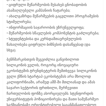
• ციფრული მეწარმეობის შესახებ ცნობადობის
ასამაღლებელი კამპანიის ჩატარება;
• ახალგაზრდა მეწარმეების გაცვლითი პროგრამების
სტიმულირება;
• ინფორმაციის საჯაროობის უზრუნველყოფა;
• მეწარმეობის სწავლების კომპონენტის გაძლიერება;
• სტუდენტებისა და კურსდამთავრებულების
წახალისება ციფრული ბიზნესის დასაწყებად (და
სხვა).
ბენჩმარკისთვის შეგვიძლია განვიხილოთ
სილიკონის ველის, როგორც ინოვაციური
ეკოსისტემის ტრენდსეტერის შემთხვევა: სილიკონის
ველი ქმნის სტარტაპ-ეკოსისტემას არა მხოლოდ
კალიფორნიაში, არამედ აშშ-ში მთლიანად და ამას
საჯარო სექტორის ფრთხილი, შერჩევითი
ჩართულობის ფონზე ახორციელებს. სტენფორდის
უნივერსიტეტის პოზიციონირება და მათი სამეწარმეო
საქმიანობაზე ორიენტირებული საგანმანათლებლო