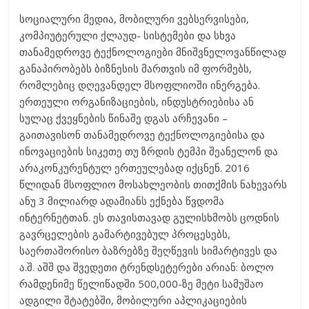
სოციალური მედია, მობილური ვებსერვისები,
კომპიუტერული ქლაუდ- სისტემები და სხვა
თანამედროვე ტექნოლოგიები მნიშვნელოვანწილად
განაპირობებს ბიზნესის მართვის იმ ფორმებს,
რომლებიც დღევანდელ მსოფლიოში ინერგება.
ერთეული ორგანიზაციების, ინდუსტრიებისა ან
სულაც ქვეყნების წინაშე დგას არჩევანი –
გაითავისონ თანამედროვე ტექნოლოგიებისა და
ინოვაციების სიკეთე თუ ზრდის ტემპი შეანელონ და
არაკონკურენტულ ერთეულებად იქცნენ. 2016
წლიდან მსოფლიო მოსახლეობის თითქმის ნახევარს
ანუ 3 მილიარდ ადამიანს ექნება წვდომა
ინტერნეტთან. ეს თავისთავად გულისხმობს ცოდნის
გავრცელების გამარტივებულ პროცესებს,
საერთაშორისო ბაზრებზე შეღწევის სიმარტივეს და
ა.შ. აშშ და შვედეთი ტრენდსეტერები არიან: ბოლო
რამდენიმე წელიწადში 500,000-ზე მეტი სამუშაო
ადგილი შტატებში, მობილური აპლიკაციების