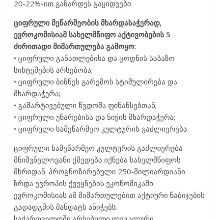
20-22%-ით გაზარდეს გაყიდვები.
ციფრული მეწარმეობის მხარდასაჭერად,
ევროკომისიამ სახელმწიფო აქტივობების 5
ძირითადი მიმართულება გამოყო:
• ციფრული განათლებისა და ცოდნის საბაზო
სისტემების არსებობა;
• ციფრული ბიზნეს გარემოს სტიმულირება და
მხარდაჭერა;
• გამარტივებული წვდომა ფინანსებთან;
• ციფრული უნარებისა და ნიჭის მხარდაჭერა;
• ციფრული სამეწარმეო კულტურის გაძლიერება.
ციფრული სამეწარმეო კულტურის გაძლიერება
მნიშვნელოვანი ქმედება იქნება სახელმწიფოს
მხრიდან. პროგნოზირებული 250-მილიარდიანი
ზრდა ევროპის ქვეყნების ეკონომიკაში
ევროკომისიას ამ მიმართულებით აქტიური ნაბიჯების
გადადგმის მანდატს ანიჭებს.
საქართველოში არსებული ლეგალური,