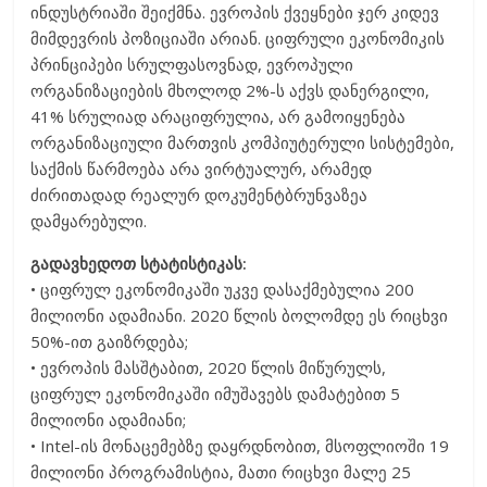
ინდუსტრიაში შეიქმნა. ევროპის ქვეყნები ჯერ კიდევ
მიმდევრის პოზიციაში არიან. ციფრული ეკონომიკის
პრინციპები სრულფასოვნად, ევროპული
ორგანიზაციების მხოლოდ 2%-ს აქვს დანერგილი,
41% სრულიად არაციფრულია, არ გამოიყენება
ორგანიზაციული მართვის კომპიუტერული სისტემები,
საქმის წარმოება არა ვირტუალურ, არამედ
ძირითადად რეალურ დოკუმენტბრუნვაზეა
დამყარებული.
გადავხედოთ სტატისტიკას:
• ციფრულ ეკონომიკაში უკვე დასაქმებულია 200
მილიონი ადამიანი. 2020 წლის ბოლომდე ეს რიცხვი
50%-ით გაიზრდება;
• ევროპის მასშტაბით, 2020 წლის მიწურულს,
ციფრულ ეკონომიკაში იმუშავებს დამატებით 5
მილიონი ადამიანი;
• Intel-ის მონაცემებზე დაყრდნობით, მსოფლიოში 19
მილიონი პროგრამისტია, მათი რიცხვი მალე 25