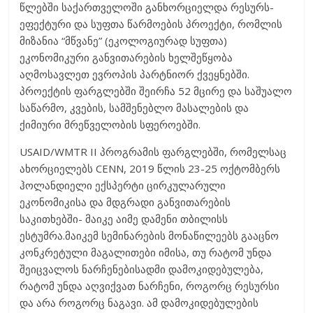
წლებში საქართველოში განხორციელდა რესურს-
ეფექტური და სუფთა წარმოების პროექტი, რომლის
მიზანია “მწვანე” (ეკოლოგიურად სუფთა)
ეკონომიკური განვითარების ხელშეწყობა
აღმოსავლეთ ევროპის პარტნიორ ქვეყნებში.
პროექტის ფარგლებში შეირჩა 52 მცირე და საშუალო
საწარმო, კვების, სამშენებლო მასალების და
ქიმიური მრეწველობის სფეროებში.
USAID/WMTR II პროგრამის ფარგლებში, რომელსაც
ახორციელებს CENN, 2019 წლის 23-25 ოქტომბერს
ჰოლანდიელი ექსპერტი ცირკულარული
ეკონომიკისა და მდგრადი განვითარების
საკითხებში- მაიკე აიმე დამენი თბილისს
ესტუმრა.მაიკემ სემინარების მონაწილეებს გააცნო
კონკრეტული მაგალითები იმისა, თუ რატომ უნდა
შეიცვალოს ნარჩენებისადმი დამოკიდებულება,
რატომ უნდა აღვიქვათ ნარჩენი, როგორც რესურსი
და არა როგორც ნაგავი. ამ დამოკიდებულების