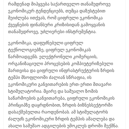
რამდენად მიჰყვება საქართველო თანამედროვე
ეკონომიკურ ტენდენციებს, თუმცა დაზუსტებით
შეიძლება ითქვას, რომ ციფრული ეკონომიკა
ქვეყნების ფინანსური კრიზისიდან გამოყვანის
თანამედროვე, უძლიერესი ინსტრუმენტია.
ეკონომიკა, დაფუძნებული ციფრულ
ტექნოლოგიებზე, ციფრულ ეკონომიკას
წარმოადგენს. ელექტრონული კომერციის,
ორგანიზაციული პროცესების კომპიუტერიზებული
მართვისა და ციფრული ინფრასტრუქტურის ზრდის
ტემპი მსოფლიოში ძალიან სწრაფია, ის
ეკონომიკური განვითარების ერთ-ერთი მთავარი
სტიმულატორია. მცირე და საშუალო ზომის
საწარმოების განვითარება, ციფრული ეკონომიკის
პრინციპზე დაყრდნობით, ზრდის ბიზნესსექტორში
დასაქმებულთა რაოდენობას. ამ სტიმულატორს
ძალუძს ეკონომიკური ზრდის ტემპის ამაღლება და
ახალი სამუშაო ადგილების უმოკლეს დროში შექმნა.