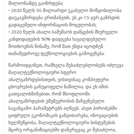
მილიონამდე გაიზრდება;
• 2020 წელს 50 მილიარდი უკაბელო მოწყობილობა
დაუკავშირდება ერთმანეთს, ეს კი 15-ჯერ გაზრდის
გადაცემული ინფორმაციის მოცულობას;
• 2020 წელს ახალი სამუშაოს დაწყების მსურველი
კანდიდატების 90% დადგება სავალდებულო
მოთხოვნის წინაშე, რომ მათ უნდა იცოდნენ
თანამედროვე ტექნოლოგიების გამოყენება.
წარმოიდგინეთ, რამხელა შესაძლებლობებს იძლევა
მაღალტექნოლოგიური სფერო
ახალგაზრდებისთვის, ვისთვისაც კომპიუტერი
ცხოვრების განუყოფელი ნაწილია, და ეს იმის
გათვალისწინებით, რომ მსოფლიოში
ახალგაზრდების უმუშევრობის მაჩვენებელი
საგანგაშო პარამეტრებს აღწევს. ასეთ პირობებში
ციფრული ეკონომიკის განვითარება, ინოვაციების
ხელშეწყობა, მაღალტექნოლოგიური სისტემების
მცირე ორგანიზაციებში დანერგვაც კი შესაძლოა,