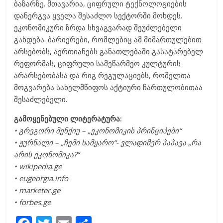
ბაზარზე. მთავარია, ციფრული ტექნოლოგიების
დანერგვა ყველა შესაძლო სექტორში მოხდეს.
ეკონომიკური ზრდა სხვაგვარად შეუძლებელი
გახდება. ბარიერები, რომლებიც ამ მიმართულებით
არსებობს, აერთიანებს განათლებაში გასატარებელ
რეფორმას, ციფრული სამეწარმეო კულტურის
არარსებობასა და რიგ რეგულაციებს, რომელთა
მოგვარება სახელმწიფოს აქტიური ჩართულობითაა
შესაძლებელი.
გამოყენებული ლიტერატურა:
• გრეგორი მენქიუ – „ეკონომიკის პრინციპები“
• ჟურნალი – „ჩემი სამყარო“- ვლადიმერ პაპავა „რა
არის ეკონომიკა?“
• wikipedia.ge
• eugeorgia.info
• marketer.ge
• forbes.ge