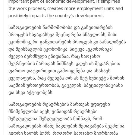
important part of economic development. It simplifies
the work process, creates more employment units and
positively impacts the country’s development.
საზოგადოების წარმოშობისა და განვითარების
პროცესს სხვადასხვა მეცნიერება სწავლობს, მისი
ეკონომიკური განვითარების პროცესს კი აანალიზებს
და შეისწავლის ეკონომიკა. სიტყვა „ეკონომიკა“
ძველი ბერძნული ენიდანაა, რაც საოჯახო
მეურნეობის მართვას ნიშნავს. დღეს ის შედარებით
ფართო დატვირთვით გამოიყენება და ასახავს
ყველაფერს, რაც შეეხება ორ ან მეტ სუბიექტს შორის
საქმიან ურთიერთობას, გაცვლას, სპეციალიზაციასა
და სხვა აქტივობებს.
საზოგადოების რესურსების მართვას უდიდესი
მნიშვნელობა აქვს, ვინაიდან რესურსები
შეზღუდულია. შეზღუდულობა ნიშნავს, რომ
საზოგადოებას იმაზე ნაკლების შეთავაზება შეუძლია,
ვიდრე ხალხს სურს. როგორც საოჯახო მეურნეობა