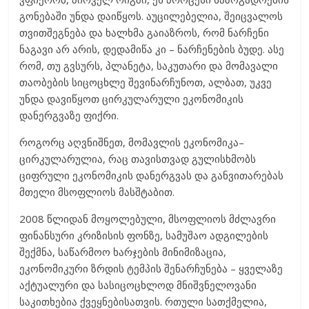
გონებაში უნდა დაიწყოს. აუცილებელია, შეიცვალოს
თვითშეგნება და ხალხმა გაიაზროს, რომ ნარჩენი
ნაგავი არ არის, დედამიწა კი – ნარჩენების ბუდე. ასე
რომ, თუ გვსურს, პლანეტა, საკუთარი და მომავალი
თაობების სიცოცხლე შევინარჩუნოთ, ალბათ, უკვე
უნდა დავიწყოთ ცირკულარული ეკონომიკის
დანერგვაზე ფიქრი.
როგორც აღვნიშნეთ, მომავლის ეკონომიკა–
ცირკულარულია, რაც თავისთვად გულისხმობს
ციფრული ეკონომიკის დანერგვას და განვითარებას
მთელი მსოფლიოს მასშტაბით.
2008 წლიდან მოყოლებული, მსოფლიოს მძლავრი
ფინანსური კრიზისის ფონზე, სამუშაო ადგილების
შექმნა, საწარმოო ხარჯების მინიმიზაცია,
ეკონომიკური ზრდის ტემპის შენარჩუნება – ყველაზე
აქტუალური და სასიცოცხლოდ მნიშვნელოვანი
საკითხებია ქვეყნებისათვის. რთული სათქმელია,