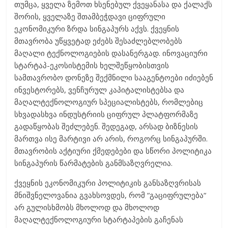
თუმცა, ყველა ზემოთ ხსენებულ ქვეყანასა და ქალაქს
შორის, ყველაზე შთამბეჭდავი ციფრული
ეკონომიკური ზრდა სინგაპურს აქვს. ქვეყნის
მთავრობა უწყვეტად ეძებს შესაძლებლობებს
მაღალი ტექნოლოგიების დასანერგად. ინოვაციური
სტარტაპ-ეკოსისტემის ხელშეწყობისთვის
სამთავრობო დონეზე შექმნილი სააგენტოები იძიებენ
ინვესტორებს, ვენჩურულ კაპიტალისტებსა და
მაღალტექნოლოგიურ სპეციალისტებს, რომლებიც
სხვადასხვა ინდუსტრიის ციფრულ პლატფორმაზე
გადაწყობას შეძლებენ. შედეგად, არსად ბიზნესის
მართვა ისე მარტივი არ არის, როგორც სინგაპურში.
მთავრობის აქტიური ქმედებები და სწორი პოლიტიკა
სინგაპურის წარმატების განმსაზღვრელია.
ქვეყნის ეკონომიკური პოლიტიკის განსაზღვრისას
მნიშვნელოვანია გვახსოვდეს, რომ “გაციფრულება“
არ გულისხმობს მხოლოდ და მხოლოდ
მაღალტექნოლოგიური სტარტაპების გაჩენას