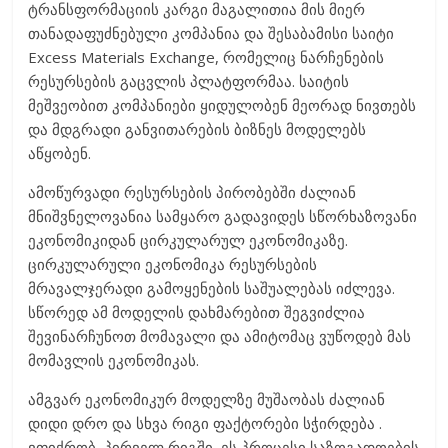
ტრანსფორმაციის კარგი მაგალითია მის მიერ
თანადაფუძნებული კომპანია და შესაბამისი საიტი
Excess Materials Exchange, რომელიც ნარჩენების
რესურსების გაცვლის პლატფორმაა. საიტის
მეშვეობით კომპანიები ყიდულობენ მეორად ნივთებს
და მდგრადი განვითარების ბიზნეს მოდელებს
აწყობენ.
ამოწურვადი რესურსების პირობებში ძალიან
მნიშვნელოვანია სამყარო გადავიდეს სწორხაზოვანი
ეკონომიკიდან ცირკულარულ ეკონომიკაზე.
ცირკულარული ეკონომიკა რესურსების
მრავალჯერადი გამოყენების საშუალებას იძლევა.
სწორედ ამ მოდელის დახმარებით შეგვიძლია
შევინარჩუნოთ მომავალი და ამიტომაც ვუწოდებ მას
მომავლის ეკონომიკას.
ამგვარ ეკონომიკურ მოდელზე მუშაობას ძალიან
დიდი დრო და სხვა რიგი ფაქტორები სჭირდება .
ვფიქრობ, პირველ რიგში, ეს პროცესი საზოგადოების