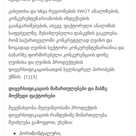
კახეთისა და სხვა რეგიონების SWOT ანალიზების,
კონკურენტუნარიანობის ინდექსების
გაანგარიშებების, ასევე, ფაქტორული ანალიზის
საფუძველზე, შესაძლებელია დასკვნის გაკეთება,
რომ საქართველოში კონკრეტულად ღვინო და
ზოგადად ღვინის სექტორი კონკურენტუნარიანია და
ბაზარზე ფორმირებული კონკურენციის დონე
ღვინისა და ღვინის პროდუქტების
დივერსიფიკაციისათვის ხელსაყრელ პირობებს
ქმნის. [1] [3]
დივერსიფიკაციის მიმართულებები და მასზე
მოქმედი ფაქტორები
მევენახეობა-მეღვინეობაში პროდუქტის
დივერსიფიკაციის რამდენიმე მიმართულება
შეიძლება გამოვყოთ, ესენია:
ჰორიზონტალური,