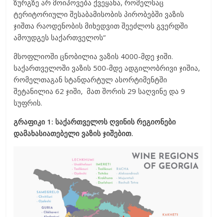
ზურგზე არ მოიპოვება ქვეყანა, რომელსაც
ტერიტორიული შესაბამისობის პირობებში ვაზის
ჯიშთა რაოდენობის მიხედვით შეეძლოს გვერდში
ამოუდგეს საქართველოს”
მსოფლიოში ცნობილია ვაზის 4000-მდე ჯიში.
საქართველოში ვაზის 500-მდე ადგილობრივი ჯიშია,
რომელთაგან სტანდარტულ ასორტიმენტში
შეტანილია 62 ჯიში, მათ შორის 29 საღვინე და 9
სუფრის.
გრაფიკი 1: საქართველოს ღვინის რეგიონები
დამახასიათებელი ვაზის ჯიშებით.