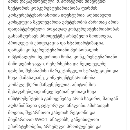
არის დაკავშირებული. მ. პორტერის მიხედვით
სექტორის კონკურენტუნარიანობა ფირმის
კონკურენტუნარიანობის იდენტურია. აღნიშნული
კონცეფცია მკვლევართა უმეტესობის აზრითაც არის
დადასტურებული. ზოგადად კონკურენტუნარიანობას
განსაზღვრავს პროდუქტზე არსებული მოთხოვნა,
პროდუქტის უნიფიკაცია და სტანდარტიზაცია,
დარგში კონკურენტუნარიანი პერსონალის
ოპტიმალური ხვედრითი წონა, კონკურენტუნარიანი
მიწოდების ჯაჭვი, რესურსებსა და ნედლეულზე
ფასები, შესაბამისი მარკეტინგული სტრატეგიები და
სხვა. მაშასადამე, კონკურენტუნარიანობა
კომპლექსური მაჩვენებელია, ამიტომ მის
შესაფასებლად ინდექსებთან ერთად სხვა
ინსტრუმენტების გამოყენებაც არის საჭირო, მათგან
აღსანიშნავია ფაქტორული ანალიზი. ამისათვის
მოდით, შევარჩიოთ კახეთის რეგიონი და
მივმართოთ SWOT ანალიზს, განვიხილოთ
უპირატესობები, არსებული პრობლემები და