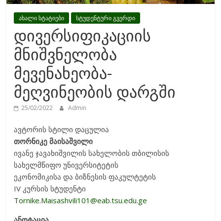
ახალი სტატიები
სტუდენტური გვერდი
დივერსიფიკაციის
მნიშვნელობა
მევენახეობა-
მეღვინეობის დარგში
25/02/2022
Admin
ავტორის სტილი დაცულია
თორნიკე მაისაშვილი
ივანე ჯავახიშვილის სახელობის თბილისის
სახელმწიფო უნივერსიტეტის
ეკონომიკისა და ბიზნესის ფაკულტეტის
IV კურსის სტუდენტი
Tornike.Maisashvili101@eab.tsu.edu.ge
ანოტაცია