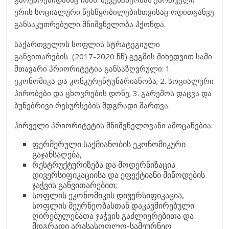
ერის სოციალური წესწყობილებისთვისაც ოდითგანვე
განსაკუთრებული მნიშვნელობა ჰქონდა.
საქართველოს სოფლის სტრატეგიული
განვითარების (2017-2020 წწ) გეგმის მიხედვით სამი
მთავარი პრიორიტეტია განსაზღვრული: 1.
ეკონომიკა და კონკურენტუნარიანობა; 2. სოციალური
პირობები და ცხოვრების დონე; 3. გარემოს დაცვა და
ბუნებრივი რესურსების მდგრადი მართვა.
პირველი პრიორიტეტის მნიშვნელოვანი ამოცანებია:
ფერმერული საქმიანობის ეკონომიკური
გაჯანსაღება,
რესტრუქტურიზება და მოდერნიზაცია
დივერსიფიკაციისა და ეფექტიანი მიწოდების
ჯაჭვის განვითარებით;
სოფლის ეკონომიკის დივერსიფიკაცია,
სოფლის მეურნეობასთან დაკავშირებული
ღირებულებათა ჯაჭვის გაძლიერებითა და
მდგრადი არასასოფლო-სამეურნეო