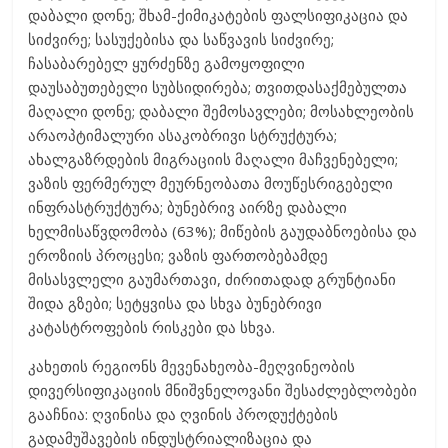
დაბალი დონე; შხამ-ქიმიკატების ფალსიფიკაცია და
სიძვირე; სასუქებისა და საწვავის სიძვირე;
ჩასაბარებელ ყურძენზე გამოყოფილი
დაუსაბუთებელი სუბსიდირება; თვითდასაქმებულთა
მაღალი დონე; დაბალი შემოსავლები; მოსახლეობის
არაოპტიმალური ასაკობრივი სტრუქტურა;
ახალგაზრდების მიგრაციის მაღალი მაჩვენებელი;
ვაზის ფერმერულ მეურნეობათა მოუწესრიგებელი
ინფრასტრუქტურა; ბუნებრივ აირზე დაბალი
ხელმისაწვდომობა (63%); მიწების გაუდაბნოებისა და
ეროზიის პროცესი; ვაზის ფართობებამდე
მისასვლელი გაუმართავი, ძირითადად გრუნტიანი
შიდა გზები; სეტყვისა და სხვა ბუნებრივი
კატასტროფების რისკები და სხვა.
კახეთის რეგიონს მევენახეობა-მეღვინეობის
დივერსიფიკაციის მნიშვნელოვანი შესაძლებლობები
გააჩნია: ღვინისა და ღვინის პროდუქტების
გადამუშავების ინდუსტრიალიზაცია და