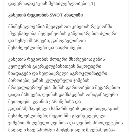
დივერსიფიკაციის შესაძლებლობები. [1]
კახეთის რეგიონის SWOT ანალიზი
მნიშვნელოვანია შევაფასოთ კახეთის რეგიონში
მევენახეობა-მეღვინეობის განვითარების ძლიერი
და სუსტი მხარეები, გამოვავლინოთ
შესაძლებლობები და საფრთხეები.
კახეთის რეგიონის ძლიერი მხარეებია: ვაზის
კულტურის გავრცელებისათვის ნაყოფიერი
ნიადაგები და ხელსაყრელი აგროკლიმატური
პირობები; ვაზის კულტურული ჯიშების
მრავალფეროვნება; მიწის ფართობების შედარებით
დიდი მასივები; ღვინის დამზადების ორიგინალური
მეთოდები; ღვინის ქარხნებისა და
გადამამუშავებელი საწარმოების დივერსიფიკაციის
შესაძლებლობები; რეგიონში გავრცელებული
ჯიშებით მიღებული ღვინისა და ღვინის პროდუქტების
მაღალი საექსპორტო პოტენციალი; მევენახეობა-