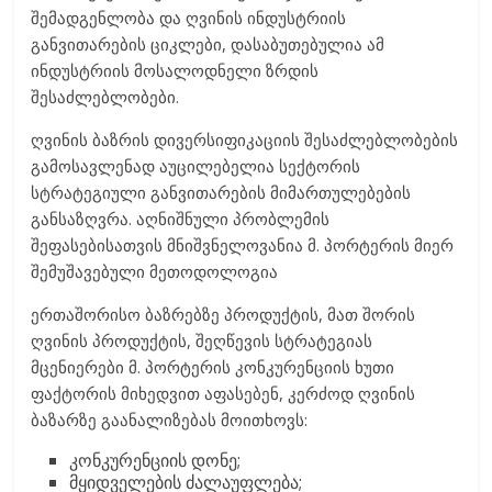
შემადგენლობა და ღვინის ინდუსტრიის
განვითარების ციკლები, დასაბუთებულია ამ
ინდუსტრიის მოსალოდნელი ზრდის
შესაძლებლობები.
ღვინის ბაზრის დივერსიფიკაციის შესაძლებლობების
გამოსავლენად აუცილებელია სექტორის
სტრატეგიული განვითარების მიმართულებების
განსაზღვრა. აღნიშნული პრობლემის
შეფასებისათვის მნიშვნელოვანია მ. პორტერის მიერ
შემუშავებული მეთოდოლოგია
ერთაშორისო ბაზრებზე პროდუქტის, მათ შორის
ღვინის პროდუქტის, შეღწევის სტრატეგიას
მცენიერები მ. პორტერის კონკურენციის ხუთი
ფაქტორის მიხედვით აფასებენ, კერძოდ ღვინის
ბაზარზე გაანალიზებას მოითხოვს:
კონკურენციის დონე;
მყიდველების ძალაუფლება;