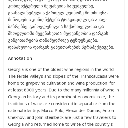
კონიუნქტურული შეფასების საფუძველზე,
გაანალიზებულია ქართულ ღვინოზე მოთხოვნა-
მიწოდების კონიუნქტურა ტრადიციულ და ახალ
ბაზრებზე. გამოვლენილია საქართველოსა და
მსოფლიოში მევენახეობა-მეღვინეობის დარგის
განვითარების თანამედროვე ტენდენციები,
დასახულია დარგის განვითარების პერსპექტივები.
Annotation
Georgia is one of the oldest wine regions in the world.
The fertile valleys and slopes of the Transcaucasia were
home to grapevine cultivation and wine production for
at least 8000 years. Due to the many millennia of wine in
Georgian history and its prominent economic role, the
traditions of wine are considered inseparable from the
national identity. Marco Polo, Alexander Dumas, Anton
Chekhov, and John Steinbeck are just a few travelers to
Georgia who returned home to write of the country’s