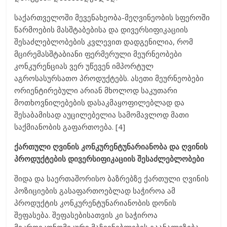
საქართველოში მევენახეობა-მეღვინეობის სფეროში
წარმოების მასშტაბებისა და დივერსიფიკაციის
შესაძლებლობების კვლევით დადგენილია, რომ
მცირემასშტაბიანი ფერმერული მეურნეობები
კონკურენციას ვერ უწევენ იმპორტულ
აგროსასურსათო პროდუქტებს. ასეთი მეურნეობები
ორიენტირებული არიან მხოლოდ საკუთარი
მოთხოვნილებების დასაკმაყოფილებლად და
შესაბამისად აუცილებელია სამომავლოდ მათი
საქმიანობის გაფართოება. [4]
ქართული ღვინის კონკურენტუნარიანობა და ღვინის
პროდუქტების დივერსიფიკაციის შესაძლებლობები
შიდა და საერთაშორისო ბაზრებზე ქართული ღვინის
პოზიციების გასაფართოებლად საჭიროა ამ
პროდუქტის კონკურენტუნარიანობის დონის
შეფასება. შეფასებისათვის კი საჭიროა
მიკროეკონომიკური მაჩვენებლების გაანალიზება,