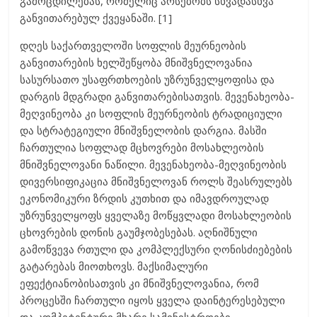
გამოცდილებას, რომელიც არსებობს სხვადასხვა
განვითარებულ ქვეყანაში. [1]
დღეს საქართველოში სოფლის მეურნეობის
განვითარების ხელშეწყობა მნიშვნელოვანია
სასურსათო უსაფრთხოების უზრუნველყოფისა და
დარგის მდგრადი განვითარებისათვის. მევენახეობა-
მეღვინეობა კი სოფლის მეურნეობის ტრადიციული
და სტრატეგიული მნიშვნელობის დარგია. მასში
ჩართულია სოფლად მცხოვრები მოსახლეობის
მნიშვნელოვანი ნაწილი. მევენახეობა-მეღვინეობის
დივერსიფიკაცია მნიშვნელოვან როლს შეასრულებს
ეკონომიკური ზრდის კუთხით და იმავდროულად
უზრუნველყოფს ყველაზე მოწყვლადი მოსახლეობის
ცხოვრების დონის გაუმჯობესებას. აღნიშნული
გამოწვევა რთული და კომპლექსური ღონისძიებების
გატარებას მიოთხოვს. მაქსიმალური
ეფექტიანობისათვის კი მნიშვნელოვანია, რომ
პროცესში ჩართული იყოს ყველა დაინტერესებული
და კომპეტენტური მხარე სამინისტროები,