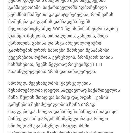
განმავლობაში. საქართველოში აღმოჩენილი
ყურძნის წიპწებით დადასტურებულია, რომ ვაზის
მოშენება და ღვინის დამზადება ჩვენს
წელთაღრიცხვამდე 8000 წლის წინ ან უფრო ადრე
დაიწყო. მცხეთის, თრიალეთის, კახეთის, შიდა
ქართლის, ვანისა და სხვა არქეოლოგიური
გათხრების დროს ნაპოვნი მარნები შესაბამისი
ქვევრებით, ოქროს, ვერცხლის, ბრინჯაოს თიხის
სასმისებით, ჩვენს წელთაღრიცხვამდე III-II
ათასწლეულებით არის დათარიღებული.
სწორედ, მევენახეობის გავრცელების
შესაძლებლობა დაედო საფუძვლად საქართველოს
მიწა–წყლის მთად და ბარად დაყოფას – ვაზის
გაშენების შესაძლებლობის ზონა ბარად
ითვლებოდა, ხოლო დანარჩენი ნაწილი მთად იყო
მიჩნეული. ამ დარგის მნიშვნელობა და როლი
სწორედ ამ უკანასკნელი საგულისხმო
გარემოებიდანაც ჩანს. მევენახეობას ქართველი