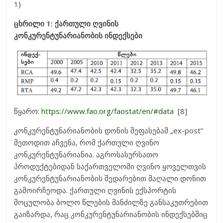
1)
ცხრილი 1: ქართული ღვინის
კონკურენტუნარიანობის ინდექსები
წყარო:
https://www.fao.org/faostat/en/#data
[8]
კონკურენტუნარიანობის დონის შეფასებამ „ex-post”
მეთოდით აჩვენა, რომ ქართული ღვინო
კონკურენტუნარიანია. აგროსასურსათო
პროდუქტებიდან საქართველოში ღვინო ყოველთვის
კონკურენტუნარიანობის შედარებით მაღალი დონით
გამოირჩეოდა. ქართული ღვინის ექსპორტის
მოცულობა ბოლო წლების მანძილზე განსაკუთრებით
გაიზარდა, რაც კონკურენტუნარიანობის ინდექსებშიც