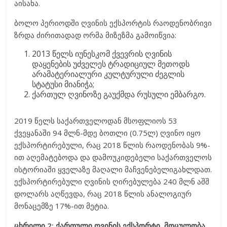
აისახა.
ბოლო პერიოდში ღვინის ექსპორტის რაოდენობრივი
ზრდა ძირითადად ორმა მიზეზმა გამოიწვია:
2013 წელს იუნესკომ ქვევრის ღვინის
დაყენების უძველეს ტრადიციულ მეთოდს
არამატერიალური კულტურული ძეგლის
სტატუსი მიანიჭა;
ქართულ ღვინოზე გაუქმდა რუსული ემბარგო.
2019 წელს საქართველოდან მსოფლიოს 53
ქვეყანაში 94 მლნ-მდე ბოთლი (0.75ლ) ღვინო იყო
ექსპორტირებული, რაც 2018 წლის რაოდენობას 9%-
ით აღემატებოდა და დამოუკიდებელი საქართველოს
ისტორიაში ყველაზე მაღალი მაჩვენებელიგახლდათ.
ექსპორტირებული ღვინის ღირებულება 240 მლნ აშშ
დოლარს აღწევდა, რაც 2018 წლის ანალოგიურ
მონაცემზე 17%-ით მეტია.
ცხრილი 2: ქართული ღვინის ექსპორტი, მოცულობა