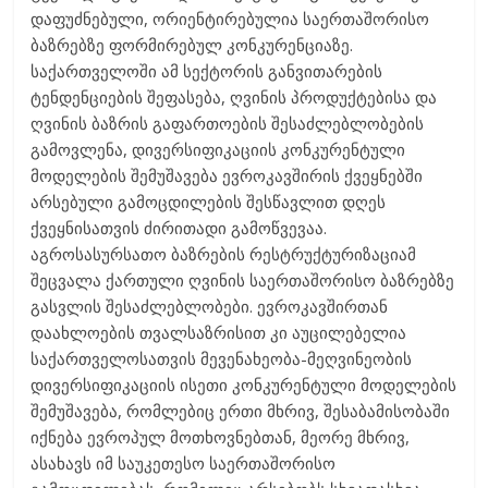
დაფუძნებული, ორიენტირებულია საერთაშორისო
ბაზრებზე ფორმირებულ კონკურენციაზე.
საქართველოში ამ სექტორის განვითარების
ტენდენციების შეფასება, ღვინის პროდუქტებისა და
ღვინის ბაზრის გაფართოების შესაძლებლობების
გამოვლენა, დივერსიფიკაციის კონკურენტული
მოდელების შემუშავება ევროკავშირის ქვეყნებში
არსებული გამოცდილების შესწავლით დღეს
ქვეყნისათვის ძირითადი გამოწვევაა.
აგროსასურსათო ბაზრების რესტრუქტურიზაციამ
შეცვალა ქართული ღვინის საერთაშორისო ბაზრებზე
გასვლის შესაძლებლობები. ევროკავშირთან
დაახლოების თვალსაზრისით კი აუცილებელია
საქართველოსათვის მევენახეობა-მეღვინეობის
დივერსიფიკაციის ისეთი კონკურენტული მოდელების
შემუშავება, რომლებიც ერთი მხრივ, შესაბამისობაში
იქნება ევროპულ მოთხოვნებთან, მეორე მხრივ,
ასახავს იმ საუკეთესო საერთაშორისო