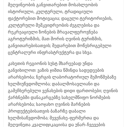
მეღვინეობის განვითარებით მოსახლეობის
ისტორიული, კულტურული, ტრადიციული
ფაქტორებით მოტივაცია; დაცული ტერიტორიების,
კულტურული მემკვიდრეობის ძეგლებისა და
რეკრეაციული ზონების მრავალფეროვნება
აგროტურიზმის, მათ შორის ღვინის ტურიზმის,
განვითარებისათვის; შედარებით მოწესრიგებული
ცენტრალური ინფრასტრუქტურა და სხვა.
კახეთის რეგიონის სუსტ მხარეებად უნდა
განვიხილოთ: ვაზის ჯიშთა წმინდა სადედეების
არარსებობა; ნერგის ლაბორატორიულ შემოწმებაზე
ხელმიუწვდომლობა; დაბალმოსავლიანი და
გამეჩხერებული ვენახების დიდი ფართობები; ღვინის
ქარხნებში დანაკარგებზე სახელმწიფო ნორმების
არარსებობა; საოჯახო ღვინის მარნების
პროდუქტებისათვის ბაზარზე დაბალი
ხელმისაწვდომობა; მევენახე-ფერმერთა და
მეღვინეთა კვალიფიკაციისა და უნარ-ჩვევების