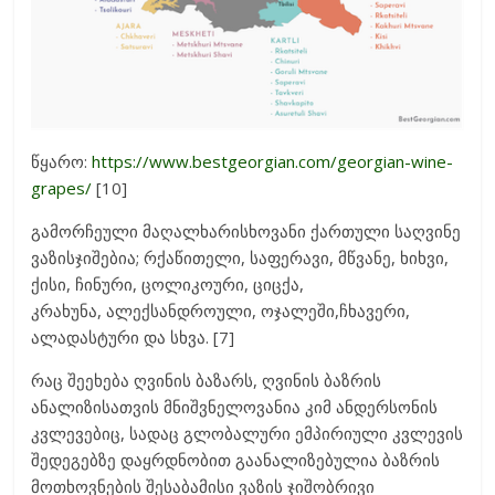
წყარო:
https://www.bestgeorgian.com/georgian-wine-
grapes/
[10]
გამორჩეული მაღალხარისხოვანი ქართული საღვინე
ვაზისჯიშებია; რქაწითელი, საფერავი, მწვანე, ხიხვი,
ქისი, ჩინური, ცოლიკოური, ციცქა,
კრახუნა, ალექსანდროული, ოჯალეში,ჩხავერი,
ალადასტური და სხვა. [7]
რაც შეეხება ღვინის ბაზარს, ღვინის ბაზრის
ანალიზისათვის მნიშვნელოვანია კიმ ანდერსონის
კვლევებიც, სადაც გლობალური ემპირიული კვლევის
შედეგებზე დაყრდნობით გაანალიზებულია ბაზრის
მოთხოვნების შესაბამისი ვაზის ჯიშობრივი