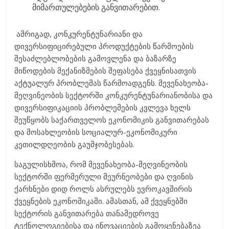
მიმართულებების განვითარებით.
ამრიგად, კონკურენტუნარიანი და
დივერსიფიცირებული პროდუქტების წარმოების
შესაძლებლობების გამოვლენა და ბაზარზე
მიწოდების მექანიზმების შეფასება ქვეყნისათვის
აქტუალურ პრობლემას წარმოადგენს. მევენახეობა-
მეღვინეობის სექტორში კონკურენტუნარიანობისა და
დივერსიფიკაციის პრობლემების კვლევა ხელს
შეუწყობს საქართველოს ეკონომიკის განვითარებას
და მოსახლეობის სოციალურ-ეკონომიკური
კეთილდღეობის გაუმჯობესებას.
საგულისხმოა, რომ მევენახეობა-მეღვინეობის
სექტორში ფერმერული მეურნეობები და ღვინის
ქარხნები დიდ როლს ასრულებს ევროკავშირის
ქვეყნების ეკონომიკაში. ამასთან, ამ ქვეყნებში
სექტორის განვითარება თანამედროვე
ტექნოლოგიებისა და ინოვაციების გამოყენებაზეა