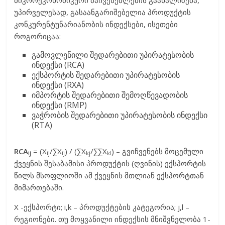
უპირველესად, გასაანგარიშებელია პროდუქტის
კონკურენტუნარიანობის ინდექსები, ისეთები
როგორიცაა:
გამოვლენილი შედარებითი უპირატესობის
ინდექსი (RCA)
ექსპორტის შედარებითი უპირატესობის
ინდექსი (RXA)
იმპორტის შედარებითი შემოღწევადობის
ინდექსი (RMP)
ვაჭრობის შედარებითი უპირატესობის ინდექსი
(RTA)
RCA
= (X
/∑X
) / (∑X
/∑∑X
) – გვიჩვენებს მოცემული
ij
ij
ij
kj
kl
ქვეყნის შესაბამისი პროდუქტის (ღვინის) ექსპორტის
წილს მსოფლიოში ამ ქვეყნის მთლიან ექსპორტთან
მიმართებაში.
X -ექსპორტი; i,k – პროდუქტების კატეგორია; j,l –
რეგიონები. თუ მოყვანილი ინდექსის მნიშვნელობა 1-