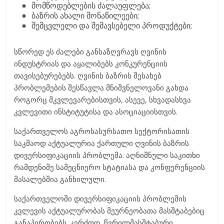
მომწოდებლების ძალაუფლება;
ბაზრის ახალი მონაწილეები;
შემცვლელი და შემავსებელი პროდუქტები;
სწორედ ეს ძალები განსაზღვრავს ღვინის
ინდუსტრიას და აყალიბებს კონკურენციის
თავისებურებებს. ღვინის ბაზრის შესახებ
პრობლემების შესწავლა მნიშვნელოვანი გახდა
როგორც მკვლევარებისთვის, ასევე, სხვადასხვა
კვლევითი ინსტიტუტისა და ასოციაციისთვის.
საქართველოს აგროსასურსათო სექტორისათის
საკმაოდ აქტუალურია ქართული ღვინის ბაზრის
დივერსიფიკაციის პრობლემა. აღნიშნული საკითხი
რამდენიმე სამეცნიერო სტატიასა და კონფერენციის
მასალებშია განხილული.
საქართველოში დივერსიფიკაციის პრობლემის
კვლევის აქტუალურობას მეურნეობათა მასშტაბებიც
განაპირობებს. კერძოდ, წვრილმასშტაბური