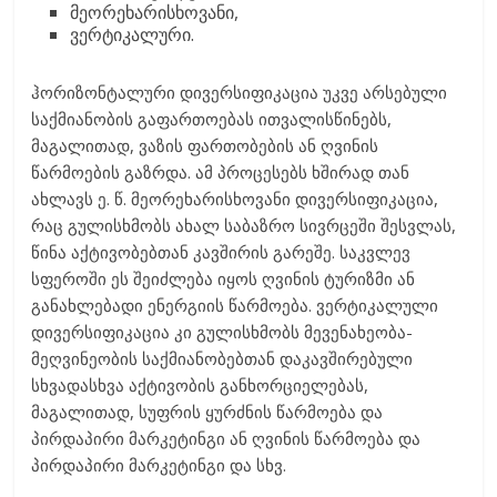
მეორეხარისხოვანი,
ვერტიკალური.
ჰორიზონტალური დივერსიფიკაცია უკვე არსებული
საქმიანობის გაფართოებას ითვალისწინებს,
მაგალითად, ვაზის ფართობების ან ღვინის
წარმოების გაზრდა. ამ პროცესებს ხშირად თან
ახლავს ე. წ. მეორეხარისხოვანი დივერსიფიკაცია,
რაც გულისხმობს ახალ საბაზრო სივრცეში შესვლას,
წინა აქტივობებთან კავშირის გარეშე. საკვლევ
სფეროში ეს შეიძლება იყოს ღვინის ტურიზმი ან
განახლებადი ენერგიის წარმოება. ვერტიკალული
დივერსიფიკაცია კი გულისხმობს მევენახეობა-
მეღვინეობის საქმიანობებთან დაკავშირებული
სხვადასხვა აქტივობის განხორციელებას,
მაგალითად, სუფრის ყურძნის წარმოება და
პირდაპირი მარკეტინგი ან ღვინის წარმოება და
პირდაპირი მარკეტინგი და სხვ.