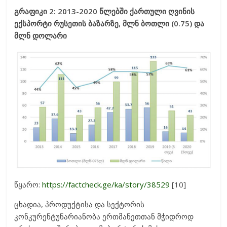
გრაფიკი 2: 2013-2020 წლებში ქართული ღვინის
ექსპორტი რუსეთის ბაზარზე, მლნ ბოთლი (0.75) და
მლნ დოლარი
წყარო:
https://factcheck.ge/ka/story/38529
[10]
ცხადია, პროდუქტისა და სექტორის
კონკურენტუნარიანობა ერთმანეთთან მჭიდროდ