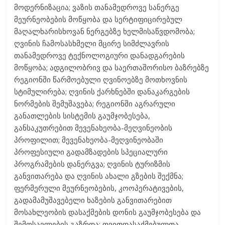
მოდერნიზაცია; ვაზის თანამედროვე სანერგე
მეურნეობების მოწყობა და სერტიფიცირებულ
მაღალხარისხოვან ნერგებზე ხელმისაწვდომობა;
ღვინის ჩამოსასხმელი მცირე სიმძლავრის
თანამედროვე ტექნოლოგიური დანადგარების
მოწყობა; ადგილობრივ და საერთაშორისო ბაზრებზე
რეგიონში წარმოებული ღვინოებზე მოთხოვნის
სტიმულირება; ღვინის ქარხნებში დანაკარგების
ნორმების შემუშავება; რეგიონში აგრარული
განათლების სისტემის გაუმჯობესება,
განსაკუთრებით მევენახეობა-მეღვინეობის
პროფილით; მევენახეობა-მეღვინეობაში
პროფესიული გადამზადების სპეციალური
პროგრამების დანერგვა; ღვინის ტურიზმის
განვითარება და ღვინის ახალი გზების შექმნა;
ფერმერული მეურნეობების, კოოპერატივების,
გადამამუშავებელი ხაზების განვითარებით
მოსახლეობის დასაქმების დონის გაუმჯობესება და
შემოსავლების გაზრდა; თვითდასაქმებულთა