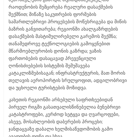
რაოდენობის შემცირება რეალური დასაქმების
შექმნით; მიწაზე საკუთრების ფორმების
სამართლებრივი პროცესების მოწესრიგება და მიწის
ბაზრის განვითარება; რეგიონში ახალგაზრდების
დასაქმების მასტიმულირებელი გარემოს შექმნა;
თანამედროვე ტექნოლოგიების გამოყენებით
მწარმოებლურობის დონის გაზრდა; ვაზის
ფართობების დასაცავად პრევენციული
ღონისძიებების სისტემის შემუშავება
კატაკლიზმებისაგან; ინფრასტრუქტურის, მათ შორის
თელავის აეროპორტის სრულყოფით, ადგილობრივი
და უცხოელი ტურისტების მოზიდვა.
კახეთის რეგიონში არსებული საფრთხეებიდან
პირველ რიგში გასათვალისწინებელია ბუნებრივი
კატასტროფები, კერძოდ სეტყვა და ღვარცოფები,
ასევე, მოსახლეობის დაბერების პროცესი;
ჯანდაცვაზე დაბალი ხელმისაწვდომობის გამო
ავადობის დონე და სხვა