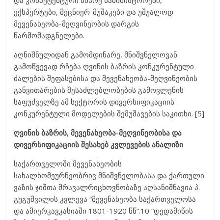
ექსპერტები, მეცნიერ-მუშაკები და უშუალოდ
მევენახეობა-მეღვინეობის დარგის
წარმომადგნელები.
აღნიშნულიდან გამომდინარე, მნიშვნელოვან
გამოწვევად რჩება ღვინის ბაზრის კონკურენტული
ძალების შეფასებისა და მევენახეობა-მეღვინეობის
განვითარების შესაძლებლობების გამოვლენის
საფუძველზე ამ სექტორის დივერსიფიკაციის
კონკურენტული მოდელების შემუშავების საკითხი. [5]
ღვინის ბაზრის, მევენახეობა-მეღვინეობისა და
დივერსიფიკაციის შესახებ კვლევების ანალიზი
საქართველოში მევენახეობის
სახალხომეურნეობრივ მნიშვნელობასა და ქართული
ვაზის ჯიშთა მრავალრიცხოვნობაზე აღსანიშნავია პ.
გუგუშვილის კვლევა “მევენახეობა საქართველოსა
და ამიერკავკასიაში 1801-1920 წწ”.10 “დედამიწის