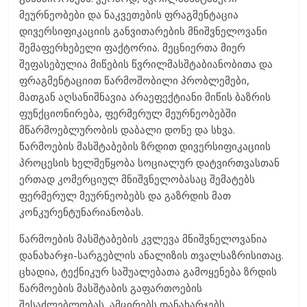
მეურნეობები და ნაკვეთების ფრაგმენტაცია
დივერსიფიკაციის განვითარების მნიშვნელოვანი
შემაფერხებელი ფაქტორია. მეცნიერთა მიერ
შეფასებულია მიწების წვრილმასშტაბიანობითა და
ფრაგმენტაციით წარმოშობილი პრობლემები,
მათგან აღსანიშნავია არაეფექტიანი მიწის ბაზრის
ფუნქციონირება, ფერმერულ მეურნეობებში
მწარმოებლურობის დაბალი დონე და სხვა.
წარმოების მასშტაბების ზრდით დივერსიფიკაციის
პროცესის ხელშეწყობა სოციალურ დატვირთვასთან
ერთად კომერციულ მნიშვნელობასაც შემატებს
ფერმერულ მეურნეობებს და გაზრდის მათ
კონკურენტუნარიანობას.
წარმოების მასშტაბების კვლევა მნიშვნელოვანია
დანახარჯი-სარგებლის ანალიზის თვალსაზრისითაც.
ცხადია, ტექნიკურ საშუალებათა გამოყენება ზრდის
წარმოების მასშტაბის გაფართოების
შესაძლებლობას, ამცირებს დანახარჯებს