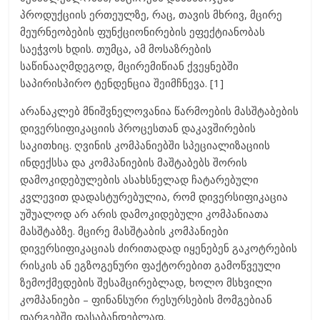
პროდუქციის ერთეულზე, რაც, თავის მხრივ, მცირე
მეურნეობების ფუნქციონირების ეფექტიანობას
საეჭვოს ხდის. თუმცა, ამ მოსაზრების
საწინააღმდეგოდ, მცირემიწიან ქვეყნებში
საპირისპირო ტენდენცია შეიმჩნევა. [1]
არანაკლებ მნიშვნელოვანია წარმოების მასშტაბების
დივერსიფიკაციის პროცესთან დაკავშირების
საკითხიც. ღვინის კომპანიებში სპეციალიზაციის
ინდექსსა და კომპანიების მაშტაბებს შორის
დამოკიდებულების ასახსნელად ჩატარებული
კვლევით დადასტურებულია, რომ დივერსიფიკაცია
უშუალოდ არ არის დამოკიდებული კომპანიათა
მასშტაბზე. მცირე მასშტაბის კომპანიები
დივერსიფიკაციას ძირითადად იყენებენ გაკოტრების
რისკის ან ეგზოგენური ფაქტორებით გამოწვეული
ზემოქმედების შესამცირებლად, ხოლო მსხვილი
კომპანიები – ფინანსური რესურსების მომგებიან
დარგებში დასაბანდებლად.